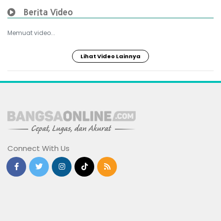
Berita Video
Memuat video...
Lihat Video Lainnya
Connect With Us