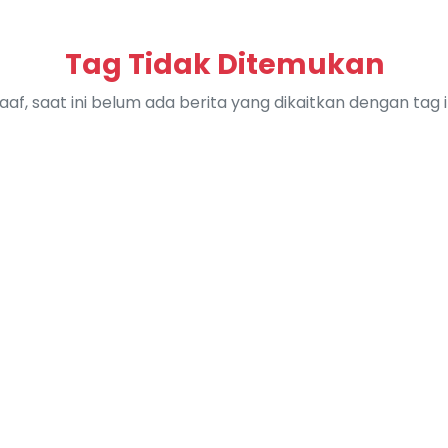
Tag Tidak Ditemukan
aaf, saat ini belum ada berita yang dikaitkan dengan tag in