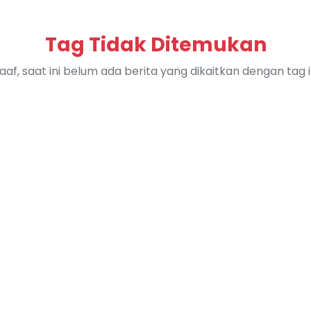
Tag Tidak Ditemukan
aaf, saat ini belum ada berita yang dikaitkan dengan tag in