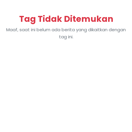
Tag Tidak Ditemukan
Maaf, saat ini belum ada berita yang dikaitkan dengan
tag ini.