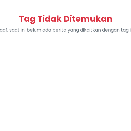
Tag Tidak Ditemukan
aaf, saat ini belum ada berita yang dikaitkan dengan tag in