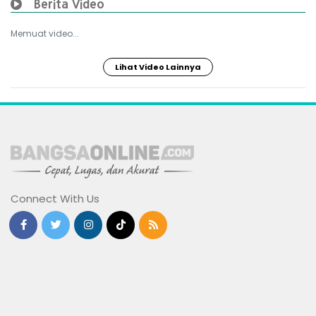
Berita Video
Memuat video...
Lihat Video Lainnya
Connect With Us