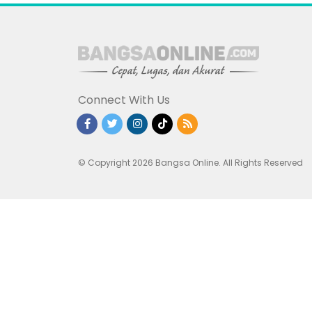
Connect With Us
© Copyright 2026 Bangsa Online. All Rights Reserved