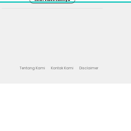
Tentang Kami
Kontak Kami
Disclaimer