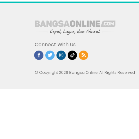
Connect With Us
© Copyright 2026 Bangsa Online. All Rights Reserved