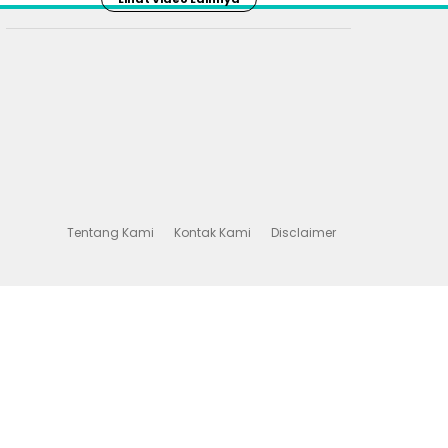
Tentang Kami
Kontak Kami
Disclaimer