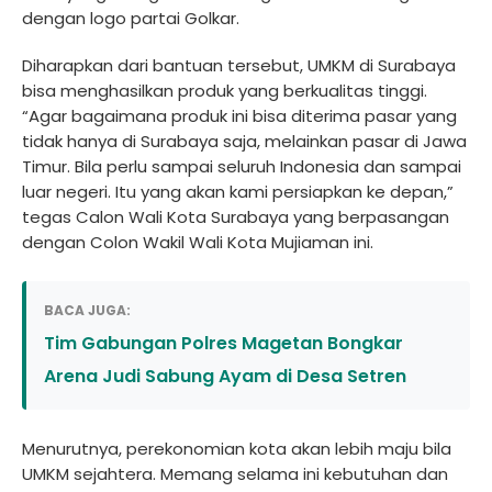
dengan logo partai Golkar.
Diharapkan dari bantuan tersebut, UMKM di Surabaya
bisa menghasilkan produk yang berkualitas tinggi.
“Agar bagaimana produk ini bisa diterima pasar yang
tidak hanya di Surabaya saja, melainkan pasar di Jawa
Timur. Bila perlu sampai seluruh Indonesia dan sampai
luar negeri. Itu yang akan kami persiapkan ke depan,”
tegas Calon Wali Kota Surabaya yang berpasangan
dengan Colon Wakil Wali Kota Mujiaman ini.
BACA JUGA:
Tim Gabungan Polres Magetan Bongkar
Arena Judi Sabung Ayam di Desa Setren
Menurutnya, perekonomian kota akan lebih maju bila
UMKM sejahtera. Memang selama ini kebutuhan dan