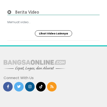
Berita Video
Memuat video...
Lihat Video Lainnya
Connect With Us