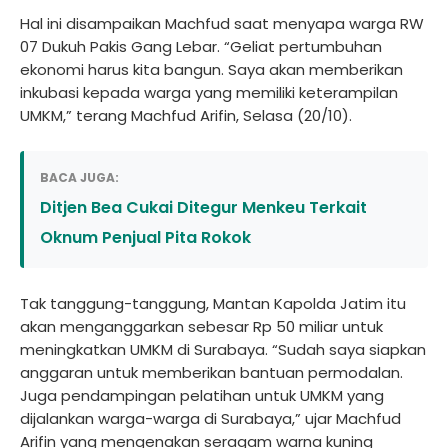
Hal ini disampaikan Machfud saat menyapa warga RW
07 Dukuh Pakis Gang Lebar. “Geliat pertumbuhan
ekonomi harus kita bangun. Saya akan memberikan
inkubasi kepada warga yang memiliki keterampilan
UMKM,” terang Machfud Arifin, Selasa (20/10).
BACA JUGA:
Ditjen Bea Cukai Ditegur Menkeu Terkait
Oknum Penjual Pita Rokok
Tak tanggung-tanggung, Mantan Kapolda Jatim itu
akan menganggarkan sebesar Rp 50 miliar untuk
meningkatkan UMKM di Surabaya. “Sudah saya siapkan
anggaran untuk memberikan bantuan permodalan.
Juga pendampingan pelatihan untuk UMKM yang
dijalankan warga-warga di Surabaya,” ujar Machfud
Arifin yang mengenakan seragam warna kuning