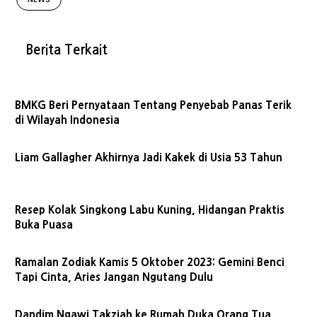
Berita Terkait
BMKG Beri Pernyataan Tentang Penyebab Panas Terik
di Wilayah Indonesia
Liam Gallagher Akhirnya Jadi Kakek di Usia 53 Tahun
Resep Kolak Singkong Labu Kuning, Hidangan Praktis
Buka Puasa
Ramalan Zodiak Kamis 5 Oktober 2023: Gemini Benci
Tapi Cinta, Aries Jangan Ngutang Dulu
Dandim Ngawi Takziah ke Rumah Duka Orang Tua