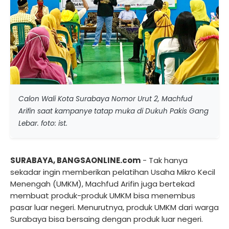
Calon Wali Kota Surabaya Nomor Urut 2, Machfud
Arifin saat kampanye tatap muka di Dukuh Pakis Gang
Lebar. foto: ist.
SURABAYA, BANGSAONLINE.com
- Tak hanya
sekadar ingin memberikan pelatihan Usaha Mikro Kecil
Menengah (UMKM), Machfud Arifin juga bertekad
membuat produk-produk UMKM bisa menembus
pasar luar negeri. Menurutnya, produk UMKM dari warga
Surabaya bisa bersaing dengan produk luar negeri.