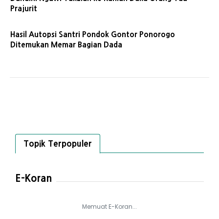
Prajurit
Hasil Autopsi Santri Pondok Gontor Ponorogo
Ditemukan Memar Bagian Dada
Topik Terpopuler
E-Koran
Memuat E-Koran...