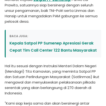
Prawito, satuannya siap bersinergi dengan seluruh
unsur pengamanan, baik TNI-Polri serta Linmas dan
Hansip untuk mengadakan PAM gabungan ke semua
pelosok desa.
BACA JUGA:
Kepala Satpol PP Sumenep Apresiasi Gerak
Cepat Tim Call Center 122 Bantu Masyarakat
Hal itu sesuai dengan Instruksi Menteri Dalam Negeri
(Mendagri) Tito Karnavian, yang meminta Satpol PP
dan Satuan Perlindungan Masyarakat (Satlinmas) ikut
mengawal dan menyukseskan pelaksanaan pilkada
serentak yang akan berlangsung di 270 daerah di
Indonesia.
"Kami siap kerja sama dan akan bersinergi antar