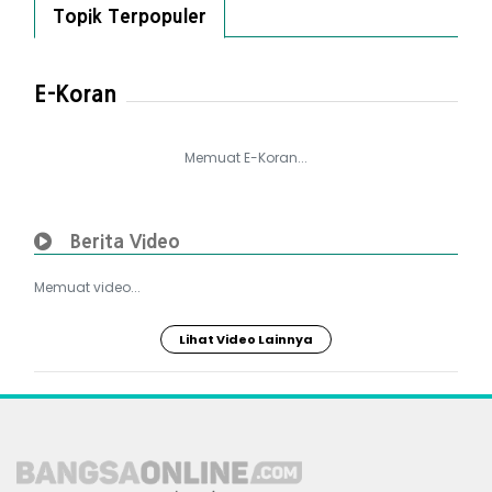
Topik Terpopuler
E-Koran
Memuat E-Koran...
Berita Video
Memuat video...
Lihat Video Lainnya