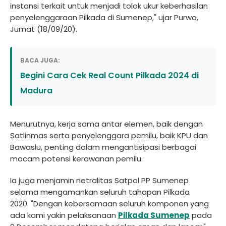
instansi terkait untuk menjadi tolok ukur keberhasilan
penyelenggaraan Pilkada di Sumenep," ujar Purwo,
Jumat (18/09/20).
BACA JUGA:
Begini Cara Cek Real Count Pilkada 2024 di
Madura
Menurutnya, kerja sama antar elemen, baik dengan
Satlinmas serta penyelenggara pemilu, baik KPU dan
Bawaslu, penting dalam mengantisipasi berbagai
macam potensi kerawanan pemilu.
Ia juga menjamin netralitas Satpol PP Sumenep
selama mengamankan seluruh tahapan Pilkada
2020. "Dengan kebersamaan seluruh komponen yang
ada kami yakin pelaksanaan
Pilkada Sumenep
pada