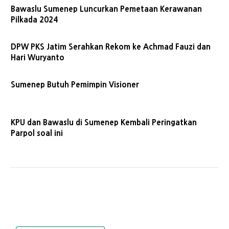
Bawaslu Sumenep Luncurkan Pemetaan Kerawanan
Pilkada 2024
DPW PKS Jatim Serahkan Rekom ke Achmad Fauzi dan
Hari Wuryanto
Sumenep Butuh Pemimpin Visioner
KPU dan Bawaslu di Sumenep Kembali Peringatkan
Parpol soal ini