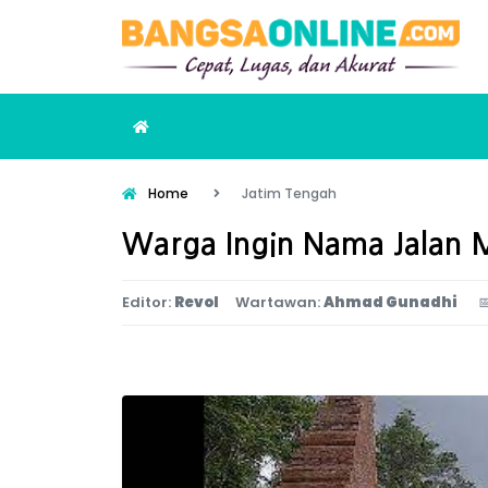
Home
Jatim Tengah
Warga Ingin Nama Jalan M
Editor:
Revol
Wartawan:
Ahmad Gunadhi
