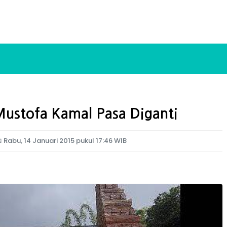
ustofa Kamal Pasa Diganti

Rabu, 14 Januari 2015 pukul 17:46 WIB