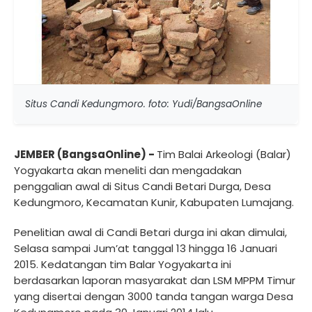
Situs Candi Kedungmoro. foto: Yudi/BangsaOnline
JEMBER (BangsaOnline) -
Tim Balai Arkeologi (Balar)
Yogyakarta akan meneliti dan mengadakan
penggalian awal di Situs Candi Betari Durga, Desa
Kedungmoro, Kecamatan Kunir, Kabupaten Lumajang.
Penelitian awal di Candi Betari durga ini akan dimulai,
Selasa sampai Jum’at tanggal 13 hingga 16 Januari
2015. Kedatangan tim Balar Yogyakarta ini
berdasarkan laporan masyarakat dan LSM MPPM Timur
yang disertai dengan 3000 tanda tangan warga Desa