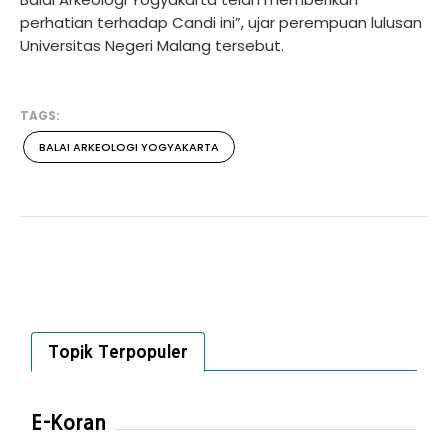
perhatian terhadap Candi ini”, ujar perempuan lulusan
Universitas Negeri Malang tersebut.
TAGS:
BALAI ARKEOLOGI YOGYAKARTA
Topik Terpopuler
E-Koran