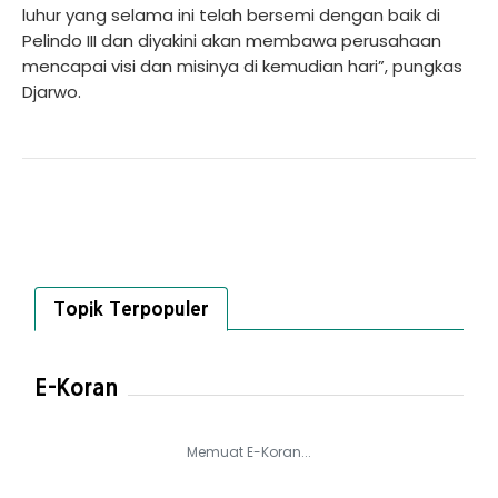
luhur yang selama ini telah bersemi dengan baik di
Pelindo III dan diyakini akan membawa perusahaan
mencapai visi dan misinya di kemudian hari”, pungkas
Djarwo.
Topik Terpopuler
E-Koran
Memuat E-Koran...