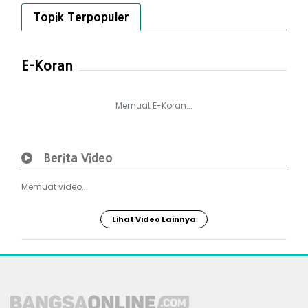
Topik Terpopuler
E-Koran
Memuat E-Koran...
Berita Video
Memuat video...
Lihat Video Lainnya