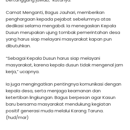
Camat Menganti, Bagus Jauhari, memberikan
penghargaan kepada pejabat sebelumnya atas
dedikasi selama mengabdi. Ia menegaskan Kepala
Dusun merupakan ujung tombak pemerintahan desa
yang harus siap melayani masyarakat kapan pun
dibutuhkan.
“Sebagai Kepala Dusun harus siap melayani
masyarakat, karena kepala dusun tidak mengenal jam
kerja,” ucapnya.
Ia juga mengingatkan pentingnya komunikasi dengan
kepala desa, serta menjaga keamanan dan
ketertiban lingkungan. Bagus berpesan agar Kasun
baru bersama masyarakat mendukung kegiatan
positif generasi muda melalui Karang Taruna.
(hud/mar)