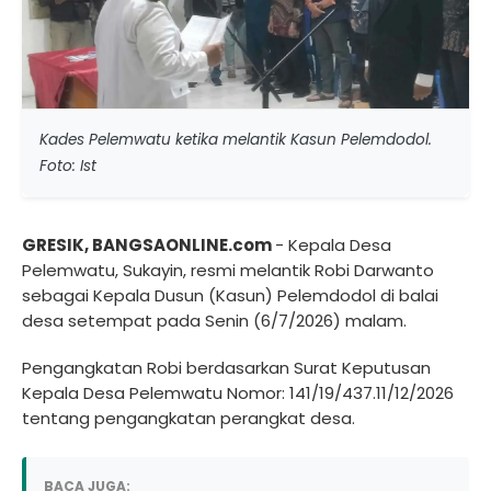
Kades Pelemwatu ketika melantik Kasun Pelemdodol.
Foto: Ist
GRESIK, BANGSAONLINE.com
- Kepala Desa
Pelemwatu, Sukayin, resmi melantik Robi Darwanto
sebagai Kepala Dusun (Kasun) Pelemdodol di balai
desa setempat pada Senin (6/7/2026) malam.
Pengangkatan Robi berdasarkan Surat Keputusan
Kepala Desa Pelemwatu Nomor: 141/19/437.11/12/2026
tentang pengangkatan perangkat desa.
BACA JUGA: