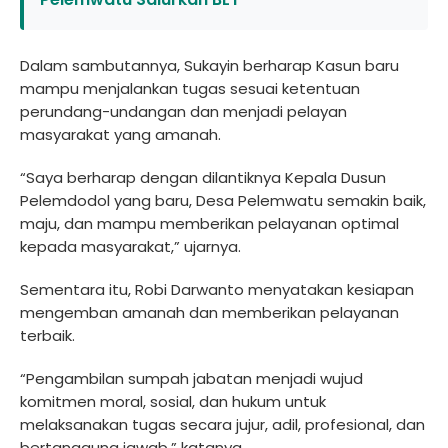
Dalam sambutannya, Sukayin berharap Kasun baru
mampu menjalankan tugas sesuai ketentuan
perundang-undangan dan menjadi pelayan
masyarakat yang amanah.
“Saya berharap dengan dilantiknya Kepala Dusun
Pelemdodol yang baru, Desa Pelemwatu semakin baik,
maju, dan mampu memberikan pelayanan optimal
kepada masyarakat,” ujarnya.
Sementara itu, Robi Darwanto menyatakan kesiapan
mengemban amanah dan memberikan pelayanan
terbaik.
“Pengambilan sumpah jabatan menjadi wujud
komitmen moral, sosial, dan hukum untuk
melaksanakan tugas secara jujur, adil, profesional, dan
bertanggung jawab,” katanya.