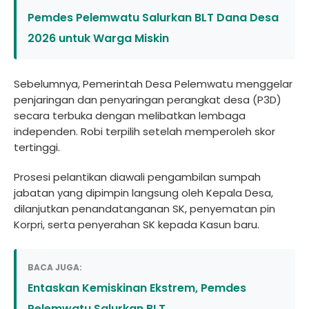
Pemdes Pelemwatu Salurkan BLT Dana Desa
2026 untuk Warga Miskin
Sebelumnya, Pemerintah Desa Pelemwatu menggelar
penjaringan dan penyaringan perangkat desa (P3D)
secara terbuka dengan melibatkan lembaga
independen. Robi terpilih setelah memperoleh skor
tertinggi.
Prosesi pelantikan diawali pengambilan sumpah
jabatan yang dipimpin langsung oleh Kepala Desa,
dilanjutkan penandatanganan SK, penyematan pin
Korpri, serta penyerahan SK kepada Kasun baru.
BACA JUGA:
Entaskan Kemiskinan Ekstrem, Pemdes
Pelemwatu Salurkan BLT