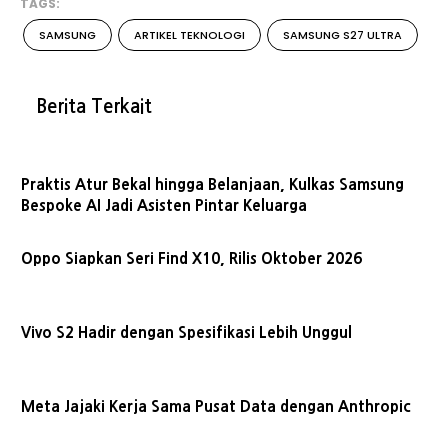
TAGS:
SAMSUNG
ARTIKEL TEKNOLOGI
SAMSUNG S27 ULTRA
Berita Terkait
Praktis Atur Bekal hingga Belanjaan, Kulkas Samsung
Bespoke AI Jadi Asisten Pintar Keluarga
Oppo Siapkan Seri Find X10, Rilis Oktober 2026
Vivo S2 Hadir dengan Spesifikasi Lebih Unggul
Meta Jajaki Kerja Sama Pusat Data dengan Anthropic