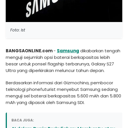
Foto: Ist
BANGSAONLINE.com
-
Samsung
dikabarkan tengah
menguji sejumlah opsi baterai berkapasitas lebih
besar untuk ponsel flagship terbarunya, Galaxy S27
Ultra yang diperkirakan meluncur tahun depan.
Berdasarkan informasi dari Gizmochina, pembocor
teknologi phonefuturist menyebut Samsung sedang
menguji sel baterai berkapasitas 5.600 mAh dan 5.800
mAh yang dipasok oleh Samsung SDI.
BACA JUGA: