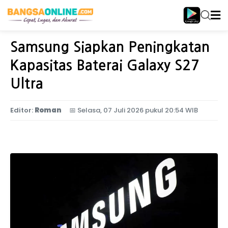
Home
Teknologi
Samsung Siapkan Peningkatan
Kapasitas Baterai Galaxy S27
Ultra
Editor:
Roman
📅
Selasa, 07 Juli 2026 pukul 20:54 WIB