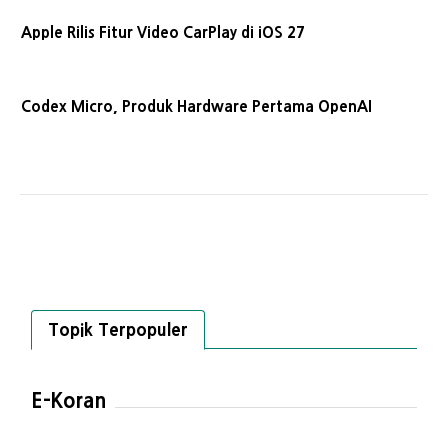
Apple Rilis Fitur Video CarPlay di iOS 27
Codex Micro, Produk Hardware Pertama OpenAI
Topik Terpopuler
E-Koran