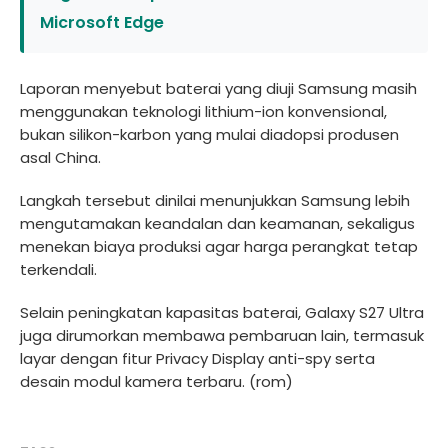
Microsoft Edge
Laporan menyebut baterai yang diuji Samsung masih
menggunakan teknologi lithium-ion konvensional,
bukan silikon-karbon yang mulai diadopsi produsen
asal China.
Langkah tersebut dinilai menunjukkan Samsung lebih
mengutamakan keandalan dan keamanan, sekaligus
menekan biaya produksi agar harga perangkat tetap
terkendali.
Selain peningkatan kapasitas baterai, Galaxy S27 Ultra
juga dirumorkan membawa pembaruan lain, termasuk
layar dengan fitur Privacy Display anti-spy serta
desain modul kamera terbaru. (rom)