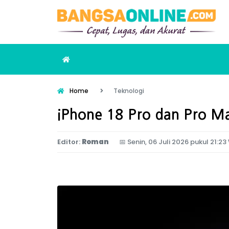
Home
Teknologi
iPhone 18 Pro dan Pro M
Editor:
Roman
📅
Senin, 06 Juli 2026 pukul 21:23