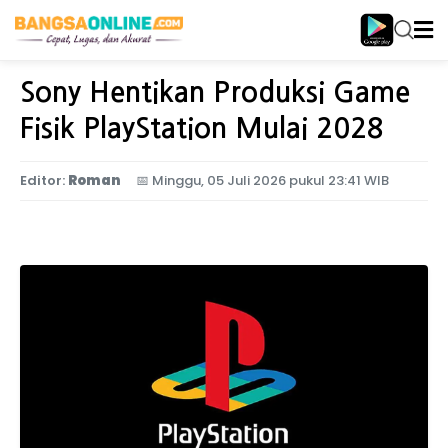
Home
Teknologi
Sony Hentikan Produksi Game
Fisik PlayStation Mulai 2028
Editor:
Roman
📅
Minggu, 05 Juli 2026 pukul 23:41 WIB