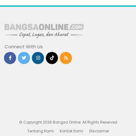
Connect With Us
© Copyright 2026 Bangsa Online. All Rights Reserved
Tentang Kami
Kontak Kami
Disclaimer