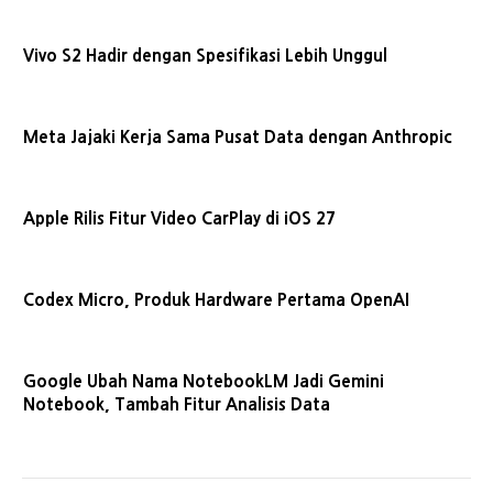
Vivo S2 Hadir dengan Spesifikasi Lebih Unggul
Meta Jajaki Kerja Sama Pusat Data dengan Anthropic
Apple Rilis Fitur Video CarPlay di iOS 27
Codex Micro, Produk Hardware Pertama OpenAI
Google Ubah Nama NotebookLM Jadi Gemini
Notebook, Tambah Fitur Analisis Data