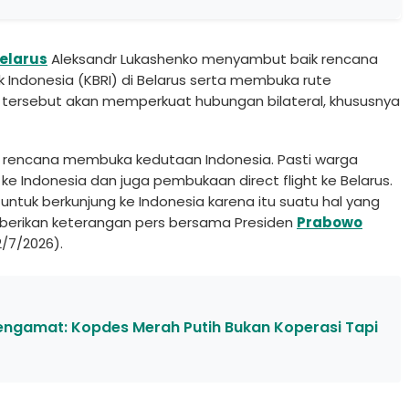
elarus
Aleksandr Lukashenko menyambut baik rencana
Indonesia (KBRI) di Belarus serta membuka rute
 tersebut akan memperkuat hubungan bilateral, khususnya
s rencana membuka kedutaan Indonesia. Pasti warga
ke Indonesia dan juga pembukaan direct flight ke Belarus.
 untuk berkunjung ke Indonesia karena itu suatu hal yang
berikan keterangan pers bersama Presiden
Prabowo
2/7/2026).
engamat: Kopdes Merah Putih Bukan Koperasi Tapi