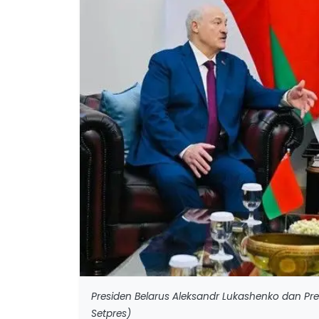
Presiden Belarus Aleksandr Lukashenko dan Pre
Setpres)