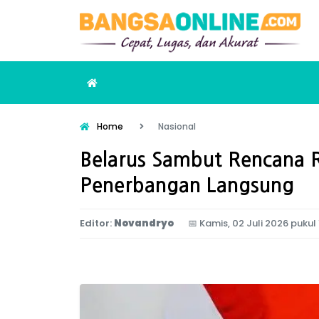
Home
Nasional
Belarus Sambut Rencana 
Penerbangan Langsung
Editor:
Novandryo
📅
Kamis, 02 Juli 2026 pukul