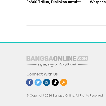
Rp300 Triliun, Dialihkan untuk
Waspada,
MBG dan 5.000 Jembatan
Ekonomi 
Connect With Us
© Copyright 2026 Bangsa Online. All Rights Reserved