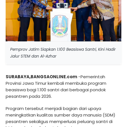
Pemprov Jatim Siapkan 1.100 Beasiswa Santri, Kini Hadir
Jalur STEM dan Al-Azhar
SURABAYA,BANGSAONLINE.com
-Pemerintah
Provinsi Jawa Timur kembali membuka program
beasiswa bagi 1.100 santri dari berbagai pondok
pesantren pada 2026.
Program tersebut menjadi bagian dari upaya
meningkatkan kualitas sumber daya manusia (SDM)
pesantren sekaligus memperluas peluang santri di