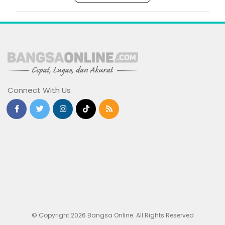
Connect With Us
© Copyright 2026 Bangsa Online. All Rights Reserved