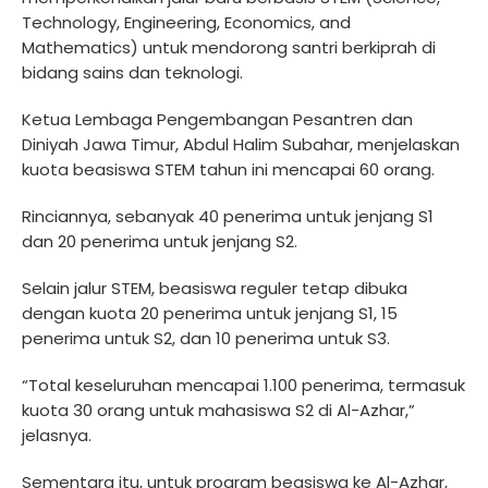
Technology, Engineering, Economics, and
Mathematics) untuk mendorong santri berkiprah di
bidang sains dan teknologi.
Ketua Lembaga Pengembangan Pesantren dan
Diniyah Jawa Timur, Abdul Halim Subahar, menjelaskan
kuota beasiswa STEM tahun ini mencapai 60 orang.
Rinciannya, sebanyak 40 penerima untuk jenjang S1
dan 20 penerima untuk jenjang S2.
Selain jalur STEM, beasiswa reguler tetap dibuka
dengan kuota 20 penerima untuk jenjang S1, 15
penerima untuk S2, dan 10 penerima untuk S3.
“Total keseluruhan mencapai 1.100 penerima, termasuk
kuota 30 orang untuk mahasiswa S2 di Al-Azhar,”
jelasnya.
Sementara itu, untuk program beasiswa ke Al-Azhar,