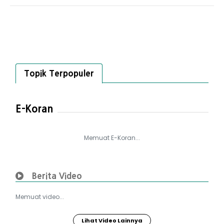
Topik Terpopuler
E-Koran
Memuat E-Koran...
Berita Video
Memuat video...
Lihat Video Lainnya