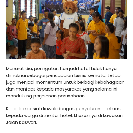
Menurut dia, peringatan hari jadi hotel tidak hanya
dimaknai sebagai pencapaian bisnis semata, tetapi
juga menjadi momentum untuk berbagi kebahagiaan
dan manfaat kepada masyarakat yang selama ini
mendukung perjalanan perusahaan.
Kegiatan sosial diawali dengan penyaluran bantuan
kepada warga di sekitar hotel, khususnya di kawasan
Jalan Kaswari.