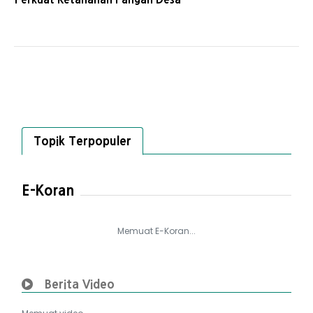
Topik Terpopuler
E-Koran
Memuat E-Koran...
Berita Video