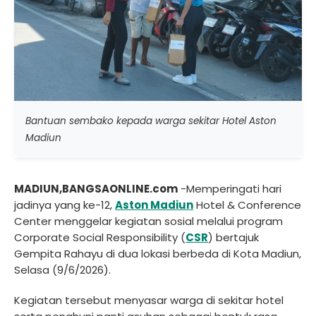
Bantuan sembako kepada warga sekitar Hotel Aston
Madiun
MADIUN,BANGSAONLINE.com
-Memperingati hari
jadinya yang ke-12,
Aston Madiun
Hotel & Conference
Center menggelar kegiatan sosial melalui program
Corporate Social Responsibility (
CSR
) bertajuk
Gempita Rahayu di dua lokasi berbeda di Kota Madiun,
Selasa (9/6/2026).
Kegiatan tersebut menyasar warga di sekitar hotel