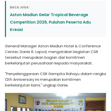
BACA JUGA:
Aston Madiun Gelar Tropical Beverage
Competition 2026, Puluhan Peserta Adu
Kreasi
General Manager Aston Madiun Hotel & Conference
Center, Danie R. Lapod, mengatakan kegiatan CSR
tersebut merupakan bagian dari komitmen
berkelanjutan perusahaan kepada masyarakat.
"Penyelenggaraan CSR Gempita Rahayu dalam rangka
12th Anniversary ini merupakan komitmen
berkelanjutan kami," ungkap Danie.