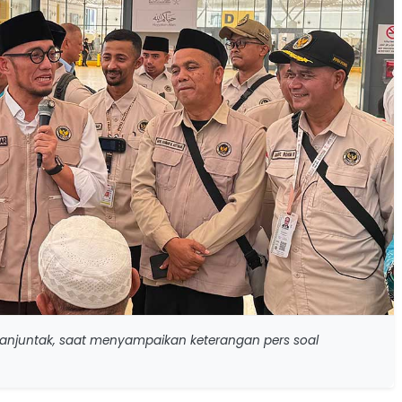
imanjuntak, saat menyampaikan keterangan pers soal