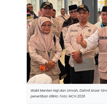
Wakil Menteri Haji dan Umrah, Dahnil Anzar S
penertiban KBIHU. Foto: MCH 2026