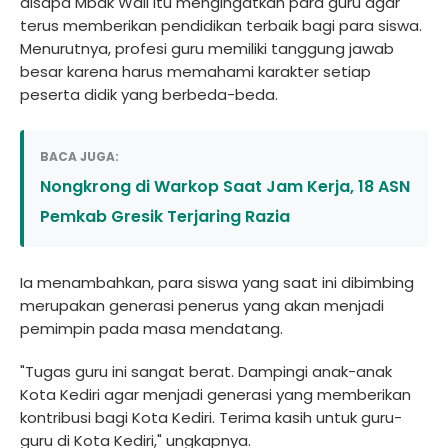
disapa Mbak Wali itu mengingatkan para guru agar
terus memberikan pendidikan terbaik bagi para siswa.
Menurutnya, profesi guru memiliki tanggung jawab
besar karena harus memahami karakter setiap
peserta didik yang berbeda-beda.
BACA JUGA:
Nongkrong di Warkop Saat Jam Kerja, 18 ASN
Pemkab Gresik Terjaring Razia
Ia menambahkan, para siswa yang saat ini dibimbing
merupakan generasi penerus yang akan menjadi
pemimpin pada masa mendatang.
"Tugas guru ini sangat berat. Dampingi anak-anak
Kota Kediri agar menjadi generasi yang memberikan
kontribusi bagi Kota Kediri. Terima kasih untuk guru-
guru di Kota Kediri," ungkapnya.