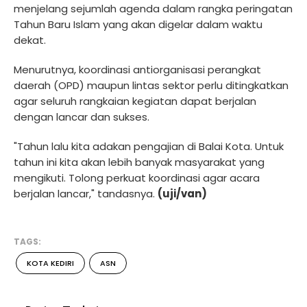
menjelang sejumlah agenda dalam rangka peringatan
Tahun Baru Islam yang akan digelar dalam waktu
dekat.
Menurutnya, koordinasi antiorganisasi perangkat
daerah (OPD) maupun lintas sektor perlu ditingkatkan
agar seluruh rangkaian kegiatan dapat berjalan
dengan lancar dan sukses.
"Tahun lalu kita adakan pengajian di Balai Kota. Untuk
tahun ini kita akan lebih banyak masyarakat yang
mengikuti. Tolong perkuat koordinasi agar acara
berjalan lancar," tandasnya.
(uji/van)
TAGS:
KOTA KEDIRI
ASN