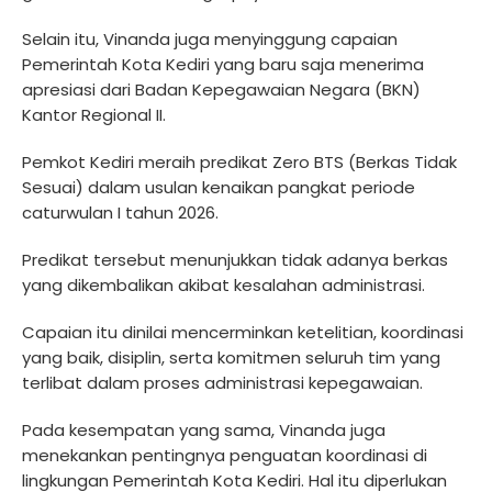
Selain itu, Vinanda juga menyinggung capaian
Pemerintah Kota Kediri yang baru saja menerima
apresiasi dari Badan Kepegawaian Negara (BKN)
Kantor Regional II.
Pemkot Kediri meraih predikat Zero BTS (Berkas Tidak
Sesuai) dalam usulan kenaikan pangkat periode
caturwulan I tahun 2026.
Predikat tersebut menunjukkan tidak adanya berkas
yang dikembalikan akibat kesalahan administrasi.
Capaian itu dinilai mencerminkan ketelitian, koordinasi
yang baik, disiplin, serta komitmen seluruh tim yang
terlibat dalam proses administrasi kepegawaian.
Pada kesempatan yang sama, Vinanda juga
menekankan pentingnya penguatan koordinasi di
lingkungan Pemerintah Kota Kediri. Hal itu diperlukan