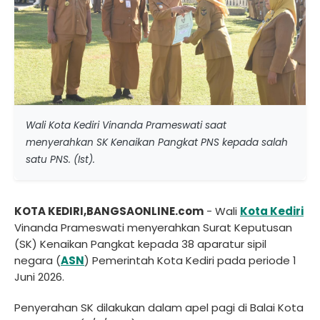
Wali Kota Kediri Vinanda Prameswati saat
menyerahkan SK Kenaikan Pangkat PNS kepada salah
satu PNS. (Ist).
KOTA KEDIRI,BANGSAONLINE.com
- Wali
Kota Kediri
Vinanda Prameswati menyerahkan Surat Keputusan
(SK) Kenaikan Pangkat kepada 38 aparatur sipil
negara (
ASN
) Pemerintah Kota Kediri pada periode 1
Juni 2026.
Penyerahan SK dilakukan dalam apel pagi di Balai Kota