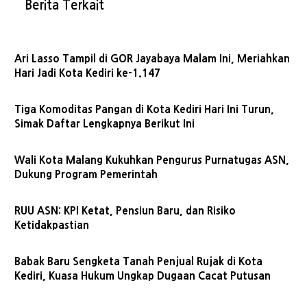
Berita Terkait
Ari Lasso Tampil di GOR Jayabaya Malam Ini, Meriahkan
Hari Jadi Kota Kediri ke-1.147
Tiga Komoditas Pangan di Kota Kediri Hari Ini Turun,
Simak Daftar Lengkapnya Berikut Ini
Wali Kota Malang Kukuhkan Pengurus Purnatugas ASN,
Dukung Program Pemerintah
RUU ASN: KPI Ketat, Pensiun Baru, dan Risiko
Ketidakpastian
Babak Baru Sengketa Tanah Penjual Rujak di Kota
Kediri, Kuasa Hukum Ungkap Dugaan Cacat Putusan