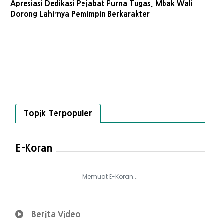
Apresiasi Dedikasi Pejabat Purna Tugas, Mbak Wali
Dorong Lahirnya Pemimpin Berkarakter
Topik Terpopuler
E-Koran
Memuat E-Koran...
Berita Video