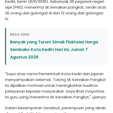
Kediri, Senin (8/6/2026). Sebanyak 38 pegawai negeri
sipil (PNS) menerima SK kenaikan pangkat, terdiri atas
26 orang dari golongan III dan 12 orang dari golongan
IV.
BACA JUGA:
Banyak yang Turun! Simak Fluktuasi Harga
Sembako Kota Kediri Hari Ini, Jumat 7
Agustus 2026
"Saya atas nama Pemerintah Kota Kediri dan jajaran
menyampaikan selamat. Tolong SK Kenaikan Pangkat
ini dijadikan motivasi untuk meningkatkan kualitas
pelayanan kepada masyarakat. Saya lihat mayoritas
ini guru yang menerima SK Kenaikan Pangkat," ujarnya.
Dalam kesempatan tersebut, perempuan yang akrab