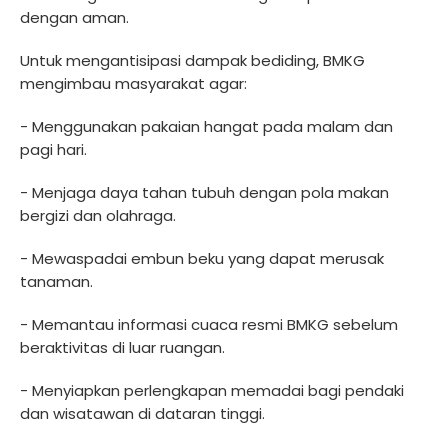
dengan aman.
Untuk mengantisipasi dampak bediding, BMKG
mengimbau masyarakat agar:
- Menggunakan pakaian hangat pada malam dan
pagi hari.
- Menjaga daya tahan tubuh dengan pola makan
bergizi dan olahraga.
- Mewaspadai embun beku yang dapat merusak
tanaman.
- Memantau informasi cuaca resmi BMKG sebelum
beraktivitas di luar ruangan.
- Menyiapkan perlengkapan memadai bagi pendaki
dan wisatawan di dataran tinggi.