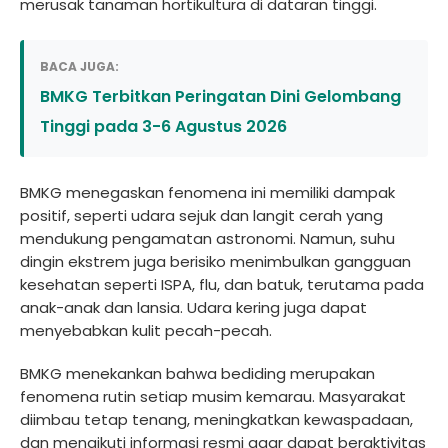
merusak tanaman hortikultura di dataran tinggi.
BACA JUGA:
BMKG Terbitkan Peringatan Dini Gelombang
Tinggi pada 3-6 Agustus 2026
BMKG menegaskan fenomena ini memiliki dampak
positif, seperti udara sejuk dan langit cerah yang
mendukung pengamatan astronomi. Namun, suhu
dingin ekstrem juga berisiko menimbulkan gangguan
kesehatan seperti ISPA, flu, dan batuk, terutama pada
anak-anak dan lansia. Udara kering juga dapat
menyebabkan kulit pecah-pecah.
BMKG menekankan bahwa bediding merupakan
fenomena rutin setiap musim kemarau. Masyarakat
diimbau tetap tenang, meningkatkan kewaspadaan,
dan mengikuti informasi resmi agar dapat beraktivitas