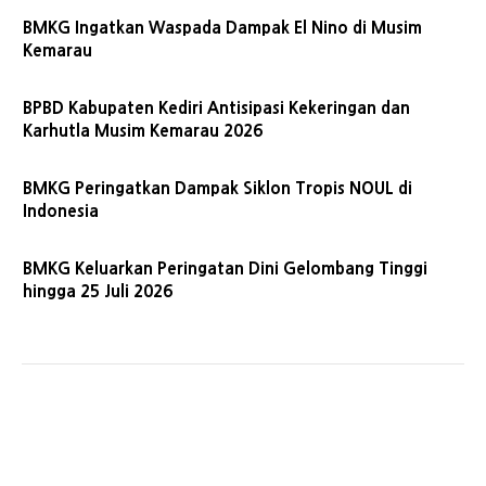
BMKG Ingatkan Waspada Dampak El Nino di Musim
Kemarau
BPBD Kabupaten Kediri Antisipasi Kekeringan dan
Karhutla Musim Kemarau 2026
BMKG Peringatkan Dampak Siklon Tropis NOUL di
Indonesia
BMKG Keluarkan Peringatan Dini Gelombang Tinggi
hingga 25 Juli 2026