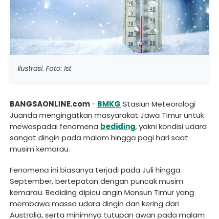
Ilustrasi. Foto: Ist
BANGSAONLINE.com
-
BMKG
Stasiun Meteorologi
Juanda mengingatkan masyarakat Jawa Timur untuk
mewaspadai fenomena
bediding
, yakni kondisi udara
sangat dingin pada malam hingga pagi hari saat
musim kemarau.
Fenomena ini biasanya terjadi pada Juli hingga
September, bertepatan dengan puncak musim
kemarau. Bediding dipicu angin Monsun Timur yang
membawa massa udara dingin dan kering dari
Australia, serta minimnya tutupan awan pada malam