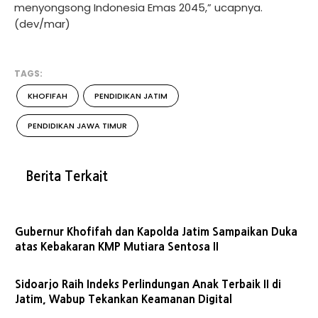
menyongsong Indonesia Emas 2045,” ucapnya.
(dev/mar)
TAGS:
KHOFIFAH
PENDIDIKAN JATIM
PENDIDIKAN JAWA TIMUR
Berita Terkait
Gubernur Khofifah dan Kapolda Jatim Sampaikan Duka
atas Kebakaran KMP Mutiara Sentosa II
Sidoarjo Raih Indeks Perlindungan Anak Terbaik II di
Jatim, Wabup Tekankan Keamanan Digital