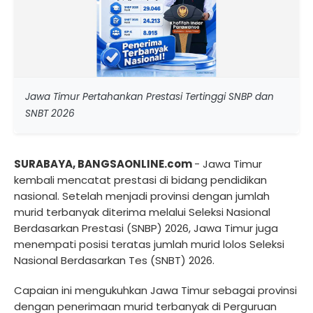
Jawa Timur Pertahankan Prestasi Tertinggi SNBP dan
SNBT 2026
SURABAYA, BANGSAONLINE.com
- Jawa Timur
kembali mencatat prestasi di bidang pendidikan
nasional. Setelah menjadi provinsi dengan jumlah
murid terbanyak diterima melalui Seleksi Nasional
Berdasarkan Prestasi (SNBP) 2026, Jawa Timur juga
menempati posisi teratas jumlah murid lolos Seleksi
Nasional Berdasarkan Tes (SNBT) 2026.
Capaian ini mengukuhkan Jawa Timur sebagai provinsi
dengan penerimaan murid terbanyak di Perguruan