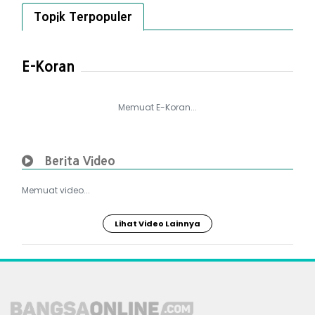
Topik Terpopuler
E-Koran
Memuat E-Koran...
Berita Video
Memuat video...
Lihat Video Lainnya