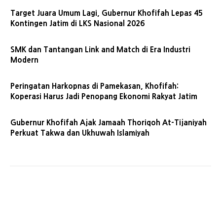
Target Juara Umum Lagi, Gubernur Khofifah Lepas 45
Kontingen Jatim di LKS Nasional 2026
SMK dan Tantangan Link and Match di Era Industri
Modern
Peringatan Harkopnas di Pamekasan, Khofifah:
Koperasi Harus Jadi Penopang Ekonomi Rakyat Jatim
Gubernur Khofifah Ajak Jamaah Thoriqoh At-Tijaniyah
Perkuat Takwa dan Ukhuwah Islamiyah