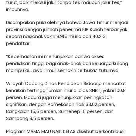
turut, baik melalui jalur tanpa tes maupun jalur tes,”
imbuhnya.
Disampaikan pula olehnya bahwa Jawa Timur menjadi
provinsi dengan jumlah penerima KIP Kuliah terbanyak
secara nasional, yakni 8.915 murid dari 40.213
pendaftar.
“Keberhasilan ini menunjukkan bahwa akses
pendidikan tinggi bagi anak-anak dari keluarga kurang
mampu di Jawa Timur semakin terbuka,” tuturnya.
Wilayah Cabang Dinas Pendidikan Sidoarjo mencatat
kenaikan tertinggi jumlah murid lolos SNBT, yakni 100,8
persen. Madura juga menunjukkan peningkatan
signifikan, dengan Pamekasan naik 33,02 persen,
Bangkalan 15,5 persen, Sumenep 10 persen, dan
Sampang 8,5 persen.
Program MAMA MAU NAIK KELAS disebut berkontribusi