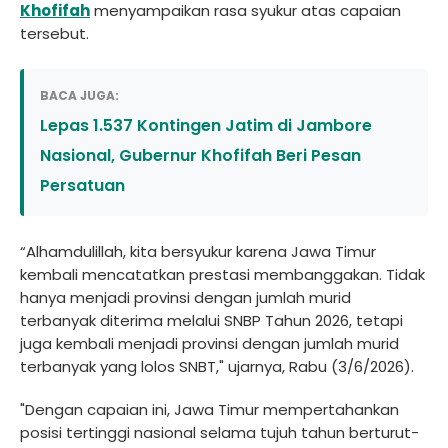
Khofifah
menyampaikan rasa syukur atas capaian
tersebut.
BACA JUGA:
Lepas 1.537 Kontingen Jatim di Jambore
Nasional, Gubernur Khofifah Beri Pesan
Persatuan
“Alhamdulillah, kita bersyukur karena Jawa Timur
kembali mencatatkan prestasi membanggakan. Tidak
hanya menjadi provinsi dengan jumlah murid
terbanyak diterima melalui SNBP Tahun 2026, tetapi
juga kembali menjadi provinsi dengan jumlah murid
terbanyak yang lolos SNBT," ujarnya, Rabu (3/6/2026).
"Dengan capaian ini, Jawa Timur mempertahankan
posisi tertinggi nasional selama tujuh tahun berturut-