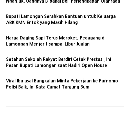
Nganjuk, Uangnya Dipakai Beli Perlengkapan Olahraga
Bupati Lamongan Serahkan Bantuan untuk Keluarga
ABK KMN Entok yang Masih Hilang
Harga Daging Sapi Terus Meroket, Pedagang di
Lamongan Menjerit sampai Libur Jualan
Setahun Sekolah Rakyat Berdiri Cetak Prestasi, Ini
Pesan Bupati Lamongan saat Hadiri Open House
Viral Ibu asal Bangkalan Minta Pekerjaan ke Purnomo
Polisi Baik, Ini Kata Camat Tanjung Bumi