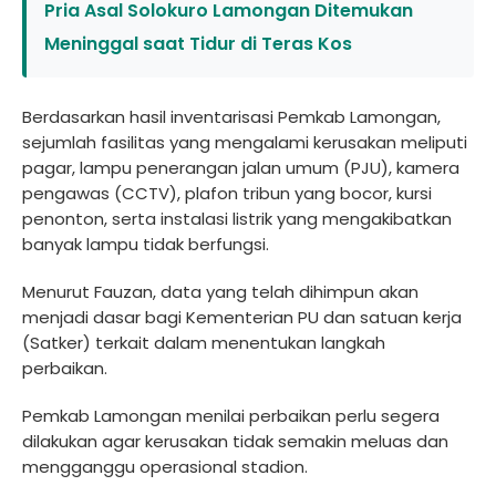
Pria Asal Solokuro Lamongan Ditemukan
Meninggal saat Tidur di Teras Kos
Berdasarkan hasil inventarisasi Pemkab Lamongan,
sejumlah fasilitas yang mengalami kerusakan meliputi
pagar, lampu penerangan jalan umum (PJU), kamera
pengawas (CCTV), plafon tribun yang bocor, kursi
penonton, serta instalasi listrik yang mengakibatkan
banyak lampu tidak berfungsi.
Menurut Fauzan, data yang telah dihimpun akan
menjadi dasar bagi Kementerian PU dan satuan kerja
(Satker) terkait dalam menentukan langkah
perbaikan.
Pemkab Lamongan menilai perbaikan perlu segera
dilakukan agar kerusakan tidak semakin meluas dan
mengganggu operasional stadion.