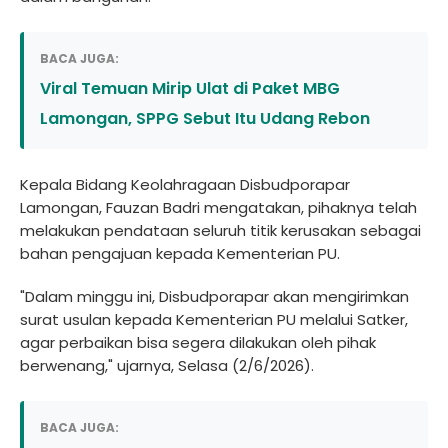
BACA JUGA:
Viral Temuan Mirip Ulat di Paket MBG
Lamongan, SPPG Sebut Itu Udang Rebon
Kepala Bidang Keolahragaan Disbudporapar
Lamongan, Fauzan Badri mengatakan, pihaknya telah
melakukan pendataan seluruh titik kerusakan sebagai
bahan pengajuan kepada Kementerian PU.
"Dalam minggu ini, Disbudporapar akan mengirimkan
surat usulan kepada Kementerian PU melalui Satker,
agar perbaikan bisa segera dilakukan oleh pihak
berwenang," ujarnya, Selasa (2/6/2026).
BACA JUGA: