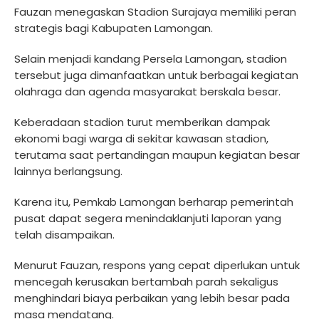
Fauzan menegaskan Stadion Surajaya memiliki peran
strategis bagi Kabupaten Lamongan.
Selain menjadi kandang Persela Lamongan, stadion
tersebut juga dimanfaatkan untuk berbagai kegiatan
olahraga dan agenda masyarakat berskala besar.
Keberadaan stadion turut memberikan dampak
ekonomi bagi warga di sekitar kawasan stadion,
terutama saat pertandingan maupun kegiatan besar
lainnya berlangsung.
Karena itu, Pemkab Lamongan berharap pemerintah
pusat dapat segera menindaklanjuti laporan yang
telah disampaikan.
Menurut Fauzan, respons yang cepat diperlukan untuk
mencegah kerusakan bertambah parah sekaligus
menghindari biaya perbaikan yang lebih besar pada
masa mendatang.