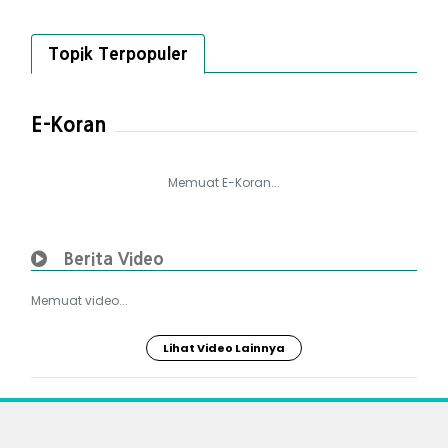
Topik Terpopuler
E-Koran
Memuat E-Koran...
Berita Video
Memuat video...
Lihat Video Lainnya