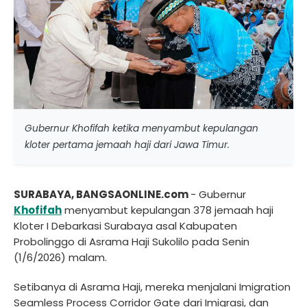
Gubernur Khofifah ketika menyambut kepulangan
kloter pertama jemaah haji dari Jawa Timur.
SURABAYA, BANGSAONLINE.com
- Gubernur
Khofifah
menyambut kepulangan 378 jemaah haji
Kloter I Debarkasi Surabaya asal Kabupaten
Probolinggo di Asrama Haji Sukolilo pada Senin
(1/6/2026) malam.
Setibanya di Asrama Haji, mereka menjalani Imigration
Seamless Process Corridor Gate dari Imigrasi, dan