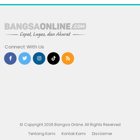
Connect With Us
© Copyright 2026 Bangsa Online. All Rights Reserved
Tentang Kami
Kontak Kami
Disclaimer