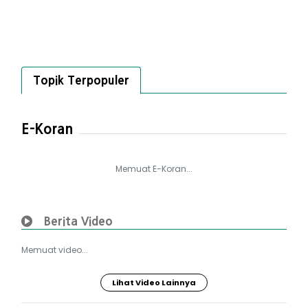
Topik Terpopuler
E-Koran
Memuat E-Koran...
Berita Video
Memuat video...
Lihat Video Lainnya