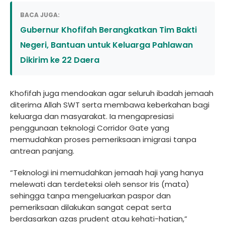
BACA JUGA:
Gubernur Khofifah Berangkatkan Tim Bakti
Negeri, Bantuan untuk Keluarga Pahlawan
Dikirim ke 22 Daera
Khofifah juga mendoakan agar seluruh ibadah jemaah
diterima Allah SWT serta membawa keberkahan bagi
keluarga dan masyarakat. Ia mengapresiasi
penggunaan teknologi Corridor Gate yang
memudahkan proses pemeriksaan imigrasi tanpa
antrean panjang.
“Teknologi ini memudahkan jemaah haji yang hanya
melewati dan terdeteksi oleh sensor Iris (mata)
sehingga tanpa mengeluarkan paspor dan
pemeriksaan dilakukan sangat cepat serta
berdasarkan azas prudent atau kehati-hatian,”