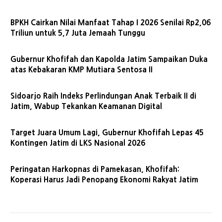
BPKH Cairkan Nilai Manfaat Tahap I 2026 Senilai Rp2,06
Triliun untuk 5,7 Juta Jemaah Tunggu
Gubernur Khofifah dan Kapolda Jatim Sampaikan Duka
atas Kebakaran KMP Mutiara Sentosa II
Sidoarjo Raih Indeks Perlindungan Anak Terbaik II di
Jatim, Wabup Tekankan Keamanan Digital
Target Juara Umum Lagi, Gubernur Khofifah Lepas 45
Kontingen Jatim di LKS Nasional 2026
Peringatan Harkopnas di Pamekasan, Khofifah:
Koperasi Harus Jadi Penopang Ekonomi Rakyat Jatim