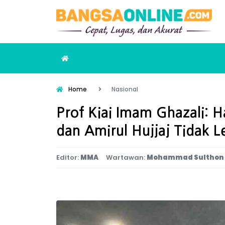
Home
Nasional
Prof Kiai Imam Ghazali: 
dan Amirul Hujjaj Tidak L
Editor:
MMA
Wartawan:
Mohammad Sulthon