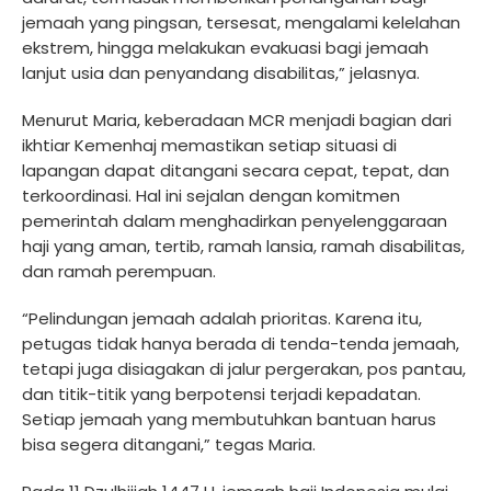
jemaah yang pingsan, tersesat, mengalami kelelahan
ekstrem, hingga melakukan evakuasi bagi jemaah
lanjut usia dan penyandang disabilitas,” jelasnya.
Menurut Maria, keberadaan MCR menjadi bagian dari
ikhtiar Kemenhaj memastikan setiap situasi di
lapangan dapat ditangani secara cepat, tepat, dan
terkoordinasi. Hal ini sejalan dengan komitmen
pemerintah dalam menghadirkan penyelenggaraan
haji yang aman, tertib, ramah lansia, ramah disabilitas,
dan ramah perempuan.
“Pelindungan jemaah adalah prioritas. Karena itu,
petugas tidak hanya berada di tenda-tenda jemaah,
tetapi juga disiagakan di jalur pergerakan, pos pantau,
dan titik-titik yang berpotensi terjadi kepadatan.
Setiap jemaah yang membutuhkan bantuan harus
bisa segera ditangani,” tegas Maria.