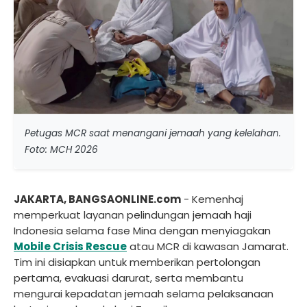
Petugas MCR saat menangani jemaah yang kelelahan.
Foto: MCH 2026
JAKARTA, BANGSAONLINE.com
- Kemenhaj
memperkuat layanan pelindungan jemaah haji
Indonesia selama fase Mina dengan menyiagakan
Mobile Crisis Rescue
atau MCR di kawasan Jamarat.
Tim ini disiapkan untuk memberikan pertolongan
pertama, evakuasi darurat, serta membantu
mengurai kepadatan jemaah selama pelaksanaan