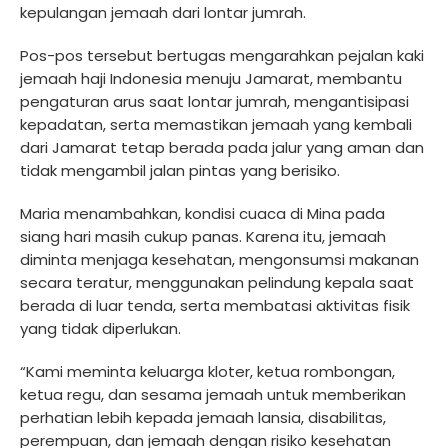
kepulangan jemaah dari lontar jumrah.
Pos-pos tersebut bertugas mengarahkan pejalan kaki
jemaah haji Indonesia menuju Jamarat, membantu
pengaturan arus saat lontar jumrah, mengantisipasi
kepadatan, serta memastikan jemaah yang kembali
dari Jamarat tetap berada pada jalur yang aman dan
tidak mengambil jalan pintas yang berisiko.
Maria menambahkan, kondisi cuaca di Mina pada
siang hari masih cukup panas. Karena itu, jemaah
diminta menjaga kesehatan, mengonsumsi makanan
secara teratur, menggunakan pelindung kepala saat
berada di luar tenda, serta membatasi aktivitas fisik
yang tidak diperlukan.
“Kami meminta keluarga kloter, ketua rombongan,
ketua regu, dan sesama jemaah untuk memberikan
perhatian lebih kepada jemaah lansia, disabilitas,
perempuan, dan jemaah dengan risiko kesehatan