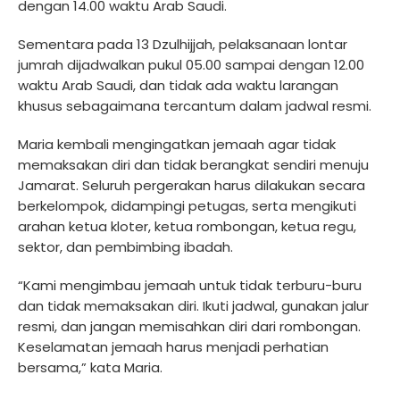
dengan 14.00 waktu Arab Saudi.
Sementara pada 13 Dzulhijjah, pelaksanaan lontar
jumrah dijadwalkan pukul 05.00 sampai dengan 12.00
waktu Arab Saudi, dan tidak ada waktu larangan
khusus sebagaimana tercantum dalam jadwal resmi.
Maria kembali mengingatkan jemaah agar tidak
memaksakan diri dan tidak berangkat sendiri menuju
Jamarat. Seluruh pergerakan harus dilakukan secara
berkelompok, didampingi petugas, serta mengikuti
arahan ketua kloter, ketua rombongan, ketua regu,
sektor, dan pembimbing ibadah.
“Kami mengimbau jemaah untuk tidak terburu-buru
dan tidak memaksakan diri. Ikuti jadwal, gunakan jalur
resmi, dan jangan memisahkan diri dari rombongan.
Keselamatan jemaah harus menjadi perhatian
bersama,” kata Maria.