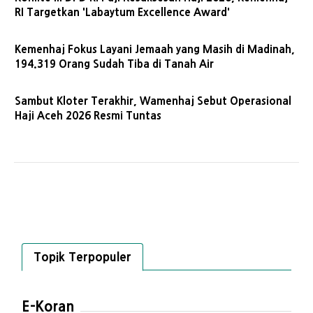
RI Targetkan 'Labaytum Excellence Award'
Kemenhaj Fokus Layani Jemaah yang Masih di Madinah,
194.319 Orang Sudah Tiba di Tanah Air
Sambut Kloter Terakhir, Wamenhaj Sebut Operasional
Haji Aceh 2026 Resmi Tuntas
Topik Terpopuler
E-Koran