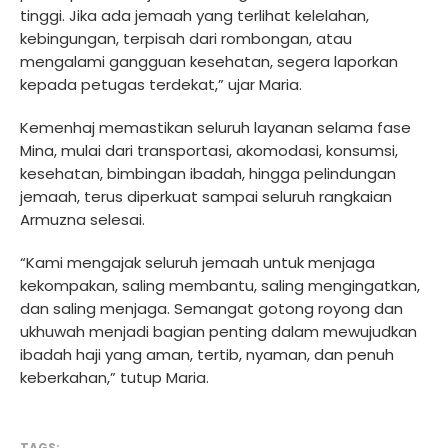
tinggi. Jika ada jemaah yang terlihat kelelahan,
kebingungan, terpisah dari rombongan, atau
mengalami gangguan kesehatan, segera laporkan
kepada petugas terdekat,” ujar Maria.
Kemenhaj memastikan seluruh layanan selama fase
Mina, mulai dari transportasi, akomodasi, konsumsi,
kesehatan, bimbingan ibadah, hingga pelindungan
jemaah, terus diperkuat sampai seluruh rangkaian
Armuzna selesai.
“Kami mengajak seluruh jemaah untuk menjaga
kekompakan, saling membantu, saling mengingatkan,
dan saling menjaga. Semangat gotong royong dan
ukhuwah menjadi bagian penting dalam mewujudkan
ibadah haji yang aman, tertib, nyaman, dan penuh
keberkahan,” tutup Maria.
TAGS: