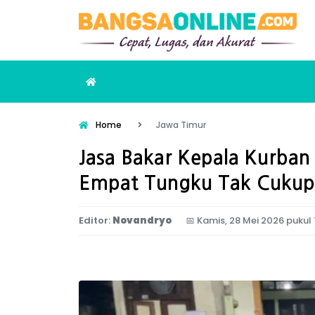
Home
Jawa Timur
Jasa Bakar Kepala Kurban
Empat Tungku Tak Cukup
Editor:
Novandryo
📅
Kamis, 28 Mei 2026 pukul 