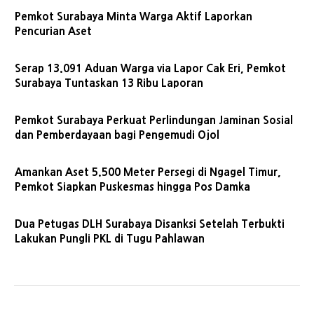
Pemkot Surabaya Minta Warga Aktif Laporkan
Pencurian Aset
Serap 13.091 Aduan Warga via Lapor Cak Eri, Pemkot
Surabaya Tuntaskan 13 Ribu Laporan
Pemkot Surabaya Perkuat Perlindungan Jaminan Sosial
dan Pemberdayaan bagi Pengemudi Ojol
Amankan Aset 5.500 Meter Persegi di Ngagel Timur,
Pemkot Siapkan Puskesmas hingga Pos Damka
Dua Petugas DLH Surabaya Disanksi Setelah Terbukti
Lakukan Pungli PKL di Tugu Pahlawan