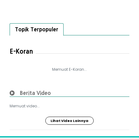
Topik Terpopuler
E-Koran
Memuat E-Koran...
Berita Video
Memuat video...
Lihat Video Lainnya