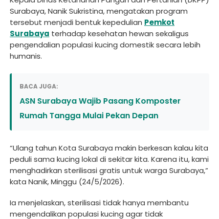
Surabaya, Nanik Sukristina, mengatakan program
tersebut menjadi bentuk kepedulian
Pemkot
Surabaya
terhadap kesehatan hewan sekaligus
pengendalian populasi kucing domestik secara lebih
humanis.
BACA JUGA:
ASN Surabaya Wajib Pasang Komposter
Rumah Tangga Mulai Pekan Depan
“Ulang tahun Kota Surabaya makin berkesan kalau kita
peduli sama kucing lokal di sekitar kita. Karena itu, kami
menghadirkan sterilisasi gratis untuk warga Surabaya,”
kata Nanik, Minggu (24/5/2026).
Ia menjelaskan, sterilisasi tidak hanya membantu
mengendalikan populasi kucing agar tidak