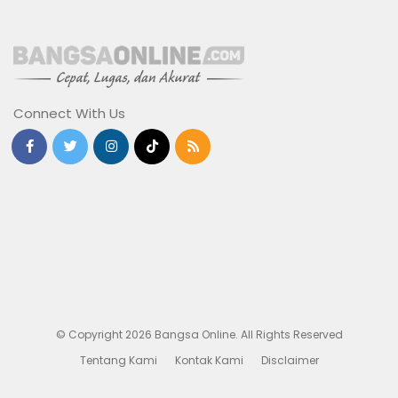
Connect With Us
© Copyright 2026 Bangsa Online. All Rights Reserved
Tentang Kami
Kontak Kami
Disclaimer