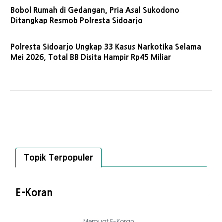
Bobol Rumah di Gedangan, Pria Asal Sukodono
Ditangkap Resmob Polresta Sidoarjo
Polresta Sidoarjo Ungkap 33 Kasus Narkotika Selama
Mei 2026, Total BB Disita Hampir Rp45 Miliar
Topik Terpopuler
E-Koran
Memuat E-Koran...