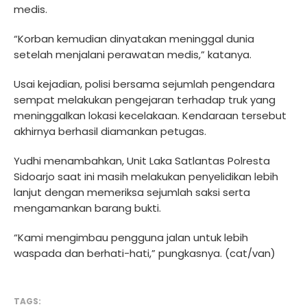
medis.
“Korban kemudian dinyatakan meninggal dunia
setelah menjalani perawatan medis,” katanya.
Usai kejadian, polisi bersama sejumlah pengendara
sempat melakukan pengejaran terhadap truk yang
meninggalkan lokasi kecelakaan. Kendaraan tersebut
akhirnya berhasil diamankan petugas.
Yudhi menambahkan, Unit Laka Satlantas Polresta
Sidoarjo saat ini masih melakukan penyelidikan lebih
lanjut dengan memeriksa sejumlah saksi serta
mengamankan barang bukti.
“Kami mengimbau pengguna jalan untuk lebih
waspada dan berhati-hati,” pungkasnya. (cat/van)
TAGS: