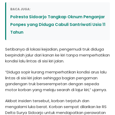
BACA JUGA:
Polresta Sidoarjo Tangkap Oknum Penganjar
Ponpes yang Diduga Cabuli Santriwati Usia 11
Tahun
Setibanya di lokasi kejadian, pengemudi truk diduga
berpindah jalur dari kanan ke kiri tanpa memperhatikan
kondisi lalu lintas di sisi kiri jalan.
“Diduga sopir kurang memperhatikan kondisi arus lalu
lintas di sisi kiri jalan sehingga bagian pengaman
gandengan truk berserempetan dengan sepeda
motor korban yang melaju searah di lajur kiri,” ujarnya.
Akibat insiden tersebut, korban terjatuh dan
mengalami luka berat. Korban sempat dilarikan ke RS
Delta Surya Sidoarjo untuk mendapatkan perawatan