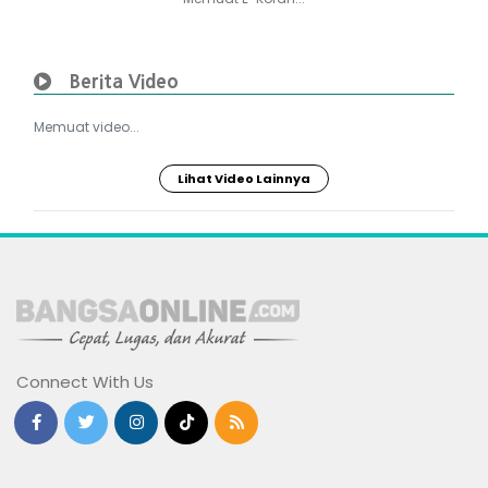
Berita Video
Memuat video...
Lihat Video Lainnya
Connect With Us