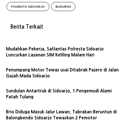
POLRESTA SIDOARJO
BUDURAN
Berita Terkait
Mudahkan Pekerja, Satlantas Polresta Sidoarjo
Luncurkan Layanan SIM Keliling Malam Hari
Penumpang Motor Tewas usai Ditabrak Pajero di Jalan
Gajah Mada Sidoarjo
Sundulan Antartruk di Sidoarjo, 1 Pengemudi Alami
Patah Tulang
Brio Diduga Masuk Jalur Lawan, Tabrakan Beruntun di
Balongbendo Sidoarjo Tewaskan 2 Pemotor