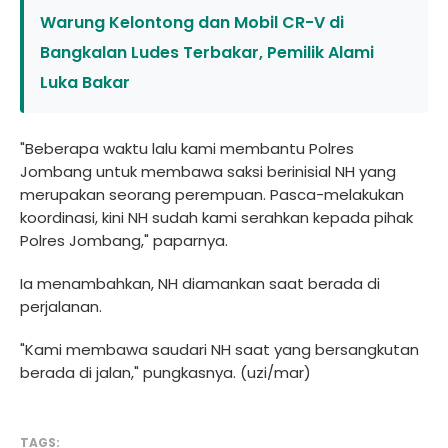
Warung Kelontong dan Mobil CR-V di
Bangkalan Ludes Terbakar, Pemilik Alami
Luka Bakar
"Beberapa waktu lalu kami membantu Polres
Jombang untuk membawa saksi berinisial NH yang
merupakan seorang perempuan. Pasca-melakukan
koordinasi, kini NH sudah kami serahkan kepada pihak
Polres Jombang," paparnya.
Ia menambahkan, NH diamankan saat berada di
perjalanan.
"Kami membawa saudari NH saat yang bersangkutan
berada di jalan," pungkasnya. (uzi/mar)
TAGS: