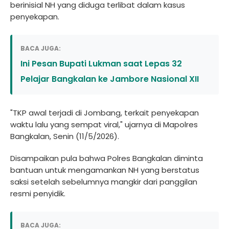
berinisial NH yang diduga terlibat dalam kasus
penyekapan.
BACA JUGA:
Ini Pesan Bupati Lukman saat Lepas 32
Pelajar Bangkalan ke Jambore Nasional XII
"TKP awal terjadi di Jombang, terkait penyekapan
waktu lalu yang sempat viral," ujarnya di Mapolres
Bangkalan, Senin (11/5/2026).
Disampaikan pula bahwa Polres Bangkalan diminta
bantuan untuk mengamankan NH yang berstatus
saksi setelah sebelumnya mangkir dari panggilan
resmi penyidik.
BACA JUGA: