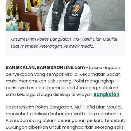
Kasatreskrim Polres Bangkalan, AKP Hafid Dian Maulidi,
saat memberi keterangan ke awak media.
BANGKALAN, BANGSAONLINE.com
- Kasus dugaan
penyekapan yang sempat viral di Kecamatan Socah,
mulai menemukan titik terang. Polisi mengungkap
peristiwa tersebut bermula dari Jombang, sebelum
satu keluarga diduga disekap di wilayah
Bangkalan
.
Kasatreskrim Polres Bangkalan, AKP Hafid Dian Maulidi,
menyebut pihaknya beberapa waktu lalu membantu
Polres Jombang dalam penanganan perkara tersebut.
Dukungan diberikan untuk menghadirkan seorang saksi