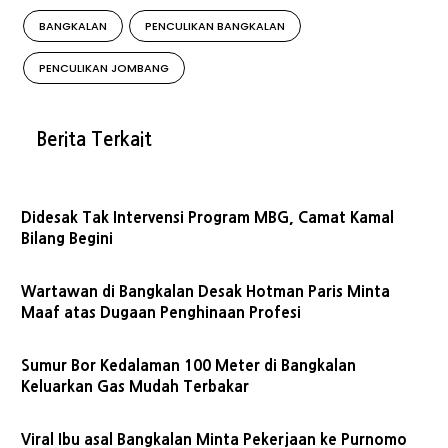
BANGKALAN
PENCULIKAN BANGKALAN
PENCULIKAN JOMBANG
Berita Terkait
Didesak Tak Intervensi Program MBG, Camat Kamal
Bilang Begini
Wartawan di Bangkalan Desak Hotman Paris Minta
Maaf atas Dugaan Penghinaan Profesi
Sumur Bor Kedalaman 100 Meter di Bangkalan
Keluarkan Gas Mudah Terbakar
Viral Ibu asal Bangkalan Minta Pekerjaan ke Purnomo