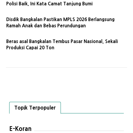
Polisi Baik, Ini Kata Camat Tanjung Bumi
Disdik Bangkalan Pastikan MPLS 2026 Berlangsung
Ramah Anak dan Bebas Perundungan
Beras asal Bangkalan Tembus Pasar Nasional, Sekali
Produksi Capai 20 Ton
Topik Terpopuler
E-Koran