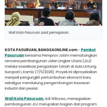
Wali Kota Pasuruan saat pemaparan.
KOTA PASURUAN, BANGSAONLINE.com
-
Pemkot
Pasuruan
bersama Pemprov Jatim mematangkan
rencana pembangunan Jalan Lingkar Utara (JLU)
melalui sosialisasi pengadaan tanah di Aula Untung
Suropati I, Kamis (7/5/2026). Proyek ini diproyeksikan
menjadi pengungkit pertumbuhan ekonomi baru
sekaligus mendukung pengembangan kawasan
industri dan pesisir.
Wali Kota Pasuruan
, Adi Wibowo, menegaskan
pembangunan JLU merupakan bagian dari program