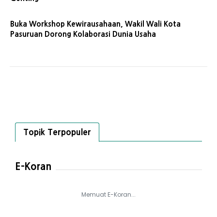
Buka Workshop Kewirausahaan, Wakil Wali Kota
Pasuruan Dorong Kolaborasi Dunia Usaha
Topik Terpopuler
E-Koran
Memuat E-Koran...