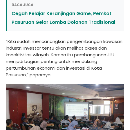
BACA JUGA:
Cegah Pelajar Keranjingan Game, Pemkot
Pasuruan Gelar Lomba Dolanan Tradisional
“Kita sudah mencanangkan pengembangan kawasan
industri. Investor tentu akan melihat akses dan
konektivitas wilayah. Karena itu pembangunan JLU
menjadi bagian penting untuk mendukung
pertumbuhan ekonomi dan investasi di Kota
Pasuruan,” paparnya.