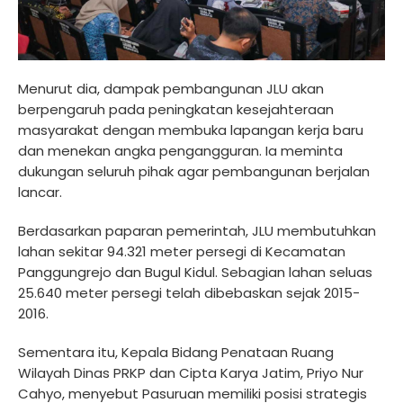
Menurut dia, dampak pembangunan JLU akan
berpengaruh pada peningkatan kesejahteraan
masyarakat dengan membuka lapangan kerja baru
dan menekan angka pengangguran. Ia meminta
dukungan seluruh pihak agar pembangunan berjalan
lancar.
Berdasarkan paparan pemerintah, JLU membutuhkan
lahan sekitar 94.321 meter persegi di Kecamatan
Panggungrejo dan Bugul Kidul. Sebagian lahan seluas
25.640 meter persegi telah dibebaskan sejak 2015-
2016.
Sementara itu, Kepala Bidang Penataan Ruang
Wilayah Dinas PRKP dan Cipta Karya Jatim, Priyo Nur
Cahyo, menyebut Pasuruan memiliki posisi strategis