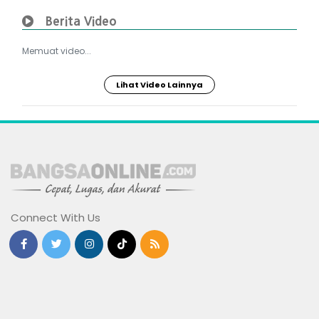
Berita Video
Memuat video...
Lihat Video Lainnya
Connect With Us