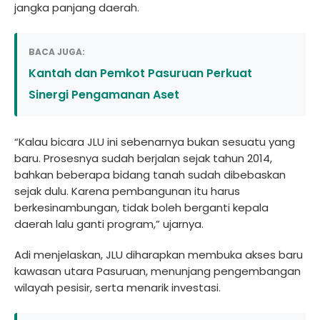
jangka panjang daerah.
BACA JUGA:
Kantah dan Pemkot Pasuruan Perkuat
Sinergi Pengamanan Aset
“Kalau bicara JLU ini sebenarnya bukan sesuatu yang
baru. Prosesnya sudah berjalan sejak tahun 2014,
bahkan beberapa bidang tanah sudah dibebaskan
sejak dulu. Karena pembangunan itu harus
berkesinambungan, tidak boleh berganti kepala
daerah lalu ganti program,” ujarnya.
Adi menjelaskan, JLU diharapkan membuka akses baru
kawasan utara Pasuruan, menunjang pengembangan
wilayah pesisir, serta menarik investasi.