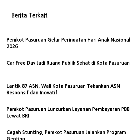
Berita Terkait
Pemkot Pasuruan Gelar Peringatan Hari Anak Nasional
2026
Car Free Day Jadi Ruang Publik Sehat di Kota Pasuruan
Lantik 87 ASN, Wali Kota Pasuruan Tekankan ASN
Responsif dan Inovatif
Pemkot Pasuruan Luncurkan Layanan Pembayaran PBB
Lewat BRI
Cegah Stunting, Pemkot Pasuruan Jalankan Program
Genting