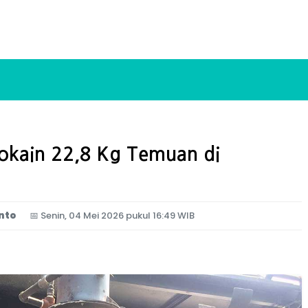
okain 22,8 Kg Temuan di
nto
📅
Senin, 04 Mei 2026 pukul 16:49 WIB