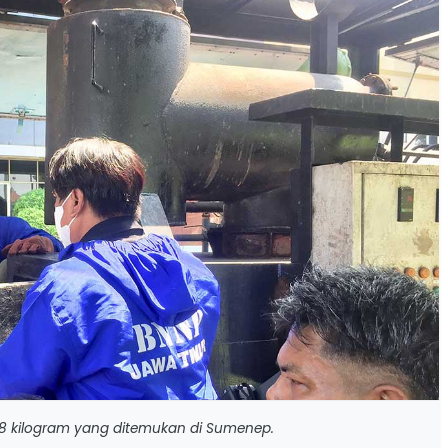
,8 kilogram yang ditemukan di Sumenep.