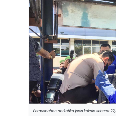
Pemusnahan narkotika jenis kokain seberat 22