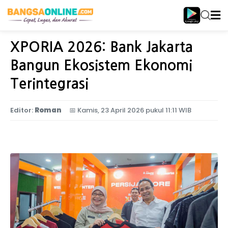
Home
Ekonomi
XPORIA 2026: Bank Jakarta
Bangun Ekosistem Ekonomi
Terintegrasi
Editor:
Roman
📅
Kamis, 23 April 2026 pukul 11:11 WIB