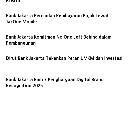
Kreatif
Bank Jakarta Permudah Pembayaran Pajak Lewat
JakOne Mobile
Bank Jakarta Komitmen No One Left Behind dalam
Pembangunan
Dirut Bank Jakarta Tekankan Peran UMKM dan Investasi
Bank Jakarta Raih 7 Penghargaan Digital Brand
Recognition 2025