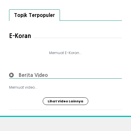
Topik Terpopuler
E-Koran
Memuat E-Koran...
Berita Video
Memuat video...
Lihat Video Lainnya