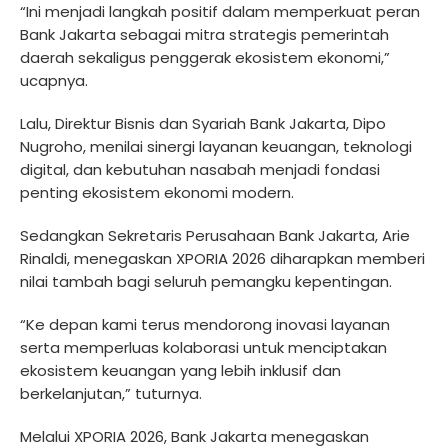
“Ini menjadi langkah positif dalam memperkuat peran
Bank Jakarta sebagai mitra strategis pemerintah
daerah sekaligus penggerak ekosistem ekonomi,”
ucapnya.
Lalu, Direktur Bisnis dan Syariah Bank Jakarta, Dipo
Nugroho, menilai sinergi layanan keuangan, teknologi
digital, dan kebutuhan nasabah menjadi fondasi
penting ekosistem ekonomi modern.
Sedangkan Sekretaris Perusahaan Bank Jakarta, Arie
Rinaldi, menegaskan XPORIA 2026 diharapkan memberi
nilai tambah bagi seluruh pemangku kepentingan.
“Ke depan kami terus mendorong inovasi layanan
serta memperluas kolaborasi untuk menciptakan
ekosistem keuangan yang lebih inklusif dan
berkelanjutan,” tuturnya.
Melalui XPORIA 2026, Bank Jakarta menegaskan