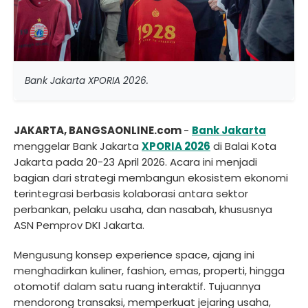
Bank Jakarta XPORIA 2026.
JAKARTA, BANGSAONLINE.com
-
Bank Jakarta
menggelar Bank Jakarta
XPORIA 2026
di Balai Kota
Jakarta pada 20-23 April 2026. Acara ini menjadi
bagian dari strategi membangun ekosistem ekonomi
terintegrasi berbasis kolaborasi antara sektor
perbankan, pelaku usaha, dan nasabah, khususnya
ASN Pemprov DKI Jakarta.
Mengusung konsep experience space, ajang ini
menghadirkan kuliner, fashion, emas, properti, hingga
otomotif dalam satu ruang interaktif. Tujuannya
mendorong transaksi, memperkuat jejaring usaha,