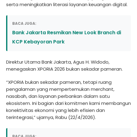
serta meningkatkan literasi layanan keuangan digital.
BACA JUGA:
Bank Jakarta Resmikan New Look Branch di
KCP Kebayoran Park
Direktur Utama Bank Jakarta, Agus H. Widodo,
menegaskan XPORIA 2026 bukan sekadar pameran.
“XPORIA bukan sekadar pameran, tetapi ruang
pengalaman yang mempertemukan merchant,
nasabah, dan layanan perbankan dalam satu
ekosistem. Ini bagian dari komitmen kami membangun
konektivitas ekonomi yang lebih efisien dan
terintegrasi,” ujarnya, Rabu (22/4/2026).
BACA JUGA: