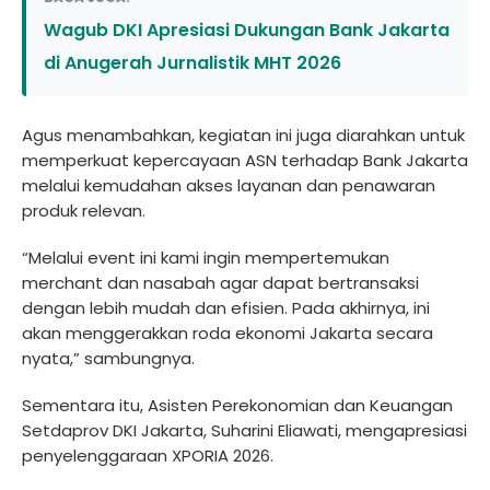
Wagub DKI Apresiasi Dukungan Bank Jakarta
di Anugerah Jurnalistik MHT 2026
Agus menambahkan, kegiatan ini juga diarahkan untuk
memperkuat kepercayaan ASN terhadap Bank Jakarta
melalui kemudahan akses layanan dan penawaran
produk relevan.
“Melalui event ini kami ingin mempertemukan
merchant dan nasabah agar dapat bertransaksi
dengan lebih mudah dan efisien. Pada akhirnya, ini
akan menggerakkan roda ekonomi Jakarta secara
nyata,” sambungnya.
Sementara itu, Asisten Perekonomian dan Keuangan
Setdaprov DKI Jakarta, Suharini Eliawati, mengapresiasi
penyelenggaraan XPORIA 2026.