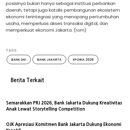
posisinya bukan hanya sebagai institusi perbankan
daerah, tetapi juga katalis pembangunan ekosistem
ekonomi terintegrasi yang menopang pertumbuhan
usaha, memperluas akses transaksi digital, dan
memperkuat ekonomi Jakarta. (rom)
TAGS:
BANK DKI
BANK JAKARTA
XPORIA 2026
Berita Terkait
Semarakkan PRJ 2026, Bank Jakarta Dukung Kreativitas
Anak Lewat Storytelling Competition
OJK Apresiasi Komitmen Bank Jakarta Dukung Ekonomi