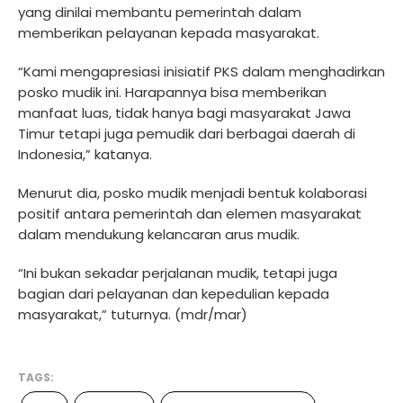
yang dinilai membantu pemerintah dalam
memberikan pelayanan kepada masyarakat.
“Kami mengapresiasi inisiatif PKS dalam menghadirkan
posko mudik ini. Harapannya bisa memberikan
manfaat luas, tidak hanya bagi masyarakat Jawa
Timur tetapi juga pemudik dari berbagai daerah di
Indonesia,” katanya.
Menurut dia, posko mudik menjadi bentuk kolaborasi
positif antara pemerintah dan elemen masyarakat
dalam mendukung kelancaran arus mudik.
“Ini bukan sekadar perjalanan mudik, tetapi juga
bagian dari pelayanan dan kepedulian kepada
masyarakat,” tuturnya. (mdr/mar)
TAGS: