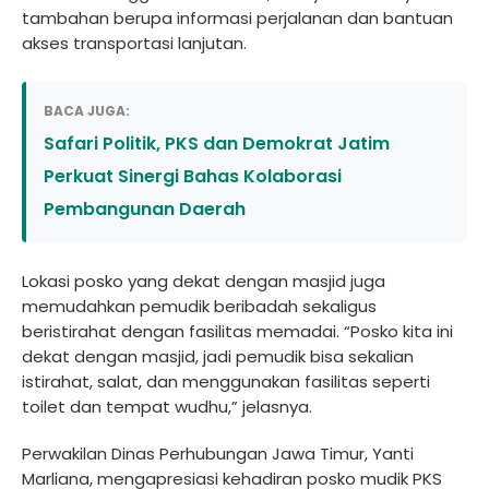
tambahan berupa informasi perjalanan dan bantuan
akses transportasi lanjutan.
BACA JUGA:
Safari Politik, PKS dan Demokrat Jatim
Perkuat Sinergi Bahas Kolaborasi
Pembangunan Daerah
Lokasi posko yang dekat dengan masjid juga
memudahkan pemudik beribadah sekaligus
beristirahat dengan fasilitas memadai. “Posko kita ini
dekat dengan masjid, jadi pemudik bisa sekalian
istirahat, salat, dan menggunakan fasilitas seperti
toilet dan tempat wudhu,” jelasnya.
Perwakilan Dinas Perhubungan Jawa Timur, Yanti
Marliana, mengapresiasi kehadiran posko mudik PKS