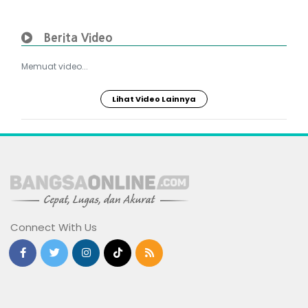
Berita Video
Memuat video...
Lihat Video Lainnya
Connect With Us