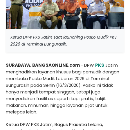
Ketua DPW PKS Jatim saat launching Posko Mudik PKS
2026 di Terminal Bungurasih.
SURABAYA, BANGSAONLINE.com
- DPW
PKS
Jatim
menghadirkan layanan khusus bagi pemudik dengan
membuka Posko Mudik Lebaran 2026 di Terminal
Bungurasih pada Senin (16/3/2026). Posko ini tidak
hanya menjadi tempat singgah, tetapi juga
menyediakan fasilitas seperti kopi gratis, takjil,
makanan, minuman, hingga layanan pijat untuk
melepas lelah.
Ketua DPW PKS Jatim, Bagus Prasetia Lelana,