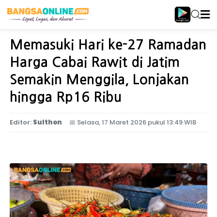
Home
Ekonomi
Memasuki Hari ke-27 Ramadan
Harga Cabai Rawit di Jatim
Semakin Menggila, Lonjakan
hingga Rp16 Ribu
Editor:
Sulthon
📅
Selasa, 17 Maret 2026 pukul 13:49 WIB