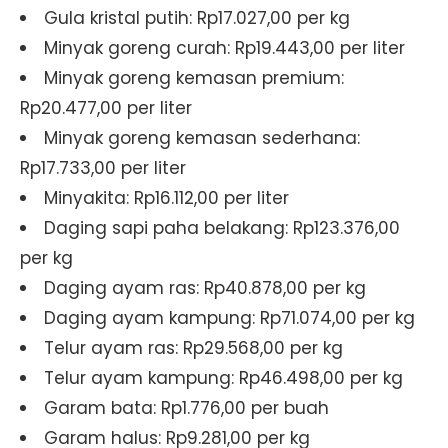
Gula kristal putih: Rp17.027,00 per kg
Minyak goreng curah: Rp19.443,00 per liter
Minyak goreng kemasan premium:
Rp20.477,00 per liter
Minyak goreng kemasan sederhana:
Rp17.733,00 per liter
Minyakita: Rp16.112,00 per liter
Daging sapi paha belakang: Rp123.376,00
per kg
Daging ayam ras: Rp40.878,00 per kg
Daging ayam kampung: Rp71.074,00 per kg
Telur ayam ras: Rp29.568,00 per kg
Telur ayam kampung: Rp46.498,00 per kg
Garam bata: Rp1.776,00 per buah
Garam halus: Rp9.281,00 per kg