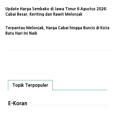
Update Harga Sembako di Jawa Timur 6 Agustus 2026:
Cabai Besar, Keriting dan Rawit Melonjak
Terpantau Melonjak, Harga Cabai hingga Buncis di Kota
Batu Hari Ini Naik
Topik Terpopuler
E-Koran