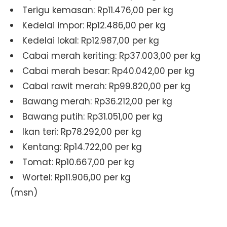
Terigu kemasan: Rp11.476,00 per kg
Kedelai impor: Rp12.486,00 per kg
Kedelai lokal: Rp12.987,00 per kg
Cabai merah keriting: Rp37.003,00 per kg
Cabai merah besar: Rp40.042,00 per kg
Cabai rawit merah: Rp99.820,00 per kg
Bawang merah: Rp36.212,00 per kg
Bawang putih: Rp31.051,00 per kg
Ikan teri: Rp78.292,00 per kg
Kentang: Rp14.722,00 per kg
Tomat: Rp10.667,00 per kg
Wortel: Rp11.906,00 per kg
(msn)