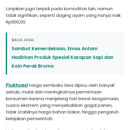
Lonjakan juga terjadi pada komoditas lain, namun
tidak signifikan, seperti daging ayam yang hanya naik
Rp900,00.
BACA JUGA:
Sambut Kemerdekaan, Emas Antam
Hadirkan Produk Spesial Karapan Sapi dan
Koin Perak Bromo
Fluktuasi
harga sembako bisa dipicu oleh banyak
sebab, mulai dari meningkatnya permintaan
konsumen karena menjelang hari besar keagamaan,
cuaca ekstrem yang menyebabkan gagal panen,
tidak stabilnya harga bahan bakar, hingga pengaruh
kebijakan pemerintah.