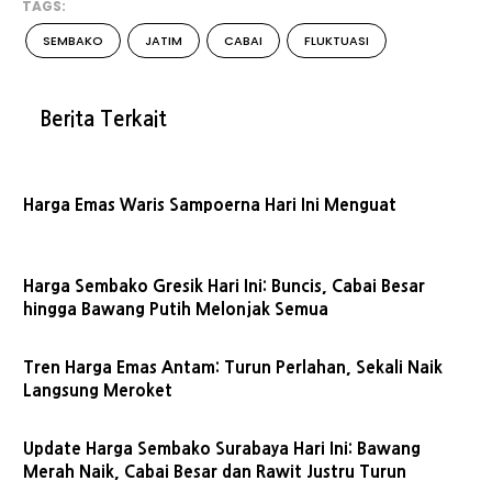
TAGS:
SEMBAKO
JATIM
CABAI
FLUKTUASI
Berita Terkait
Harga Emas Waris Sampoerna Hari Ini Menguat
Harga Sembako Gresik Hari Ini: Buncis, Cabai Besar
hingga Bawang Putih Melonjak Semua
Tren Harga Emas Antam: Turun Perlahan, Sekali Naik
Langsung Meroket
Update Harga Sembako Surabaya Hari Ini: Bawang
Merah Naik, Cabai Besar dan Rawit Justru Turun