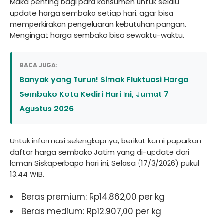
Maka penting bagi para konsumen untuk selalu
update harga sembako setiap hari, agar bisa
memperkirakan pengeluaran kebutuhan pangan.
Mengingat harga sembako bisa sewaktu-waktu.
BACA JUGA:
Banyak yang Turun! Simak Fluktuasi Harga
Sembako Kota Kediri Hari Ini, Jumat 7
Agustus 2026
Untuk informasi selengkapnya, berikut kami paparkan
daftar harga sembako Jatim yang di-update dari
laman Siskaperbapo hari ini, Selasa (17/3/2026) pukul
13.44 WIB.
Beras premium: Rp14.862,00 per kg
Beras medium: Rp12.907,00 per kg