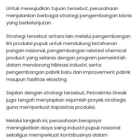
Untuk mewujudkan tujuan tersebut, perusahaan
menjalankan berbagai strategi pengembangan bisnis
yang berkelanjutan.
Strategi tersebut antara lain melalui pengembangan
lini produksi pupuk untuk mendukung ketahanan
pangan nasional, pengembangan related chemical
product yang selaras dengan program pemerintah
dalam mendorong hilirisasi industri, serta
pengembangan pabrik baru dan improvement pabrik
maupun fasilitas eksisting.
Sejalan dengan strategi tersebut, Petrokimia Gresik
juga tengah menyiapkan sejumlah proyek strategis
guna memperkuat kapasitas produksi.
Melalui langkah ini, perusahaan berupaya
meningkatkan daya saing industri pupuk nasional
sekaligus memperkuat kontribusinya dalam