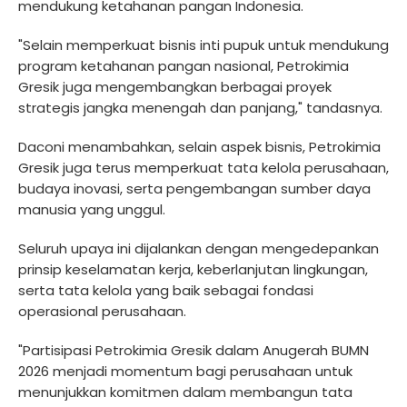
mendukung ketahanan pangan Indonesia.
"Selain memperkuat bisnis inti pupuk untuk mendukung
program ketahanan pangan nasional, Petrokimia
Gresik juga mengembangkan berbagai proyek
strategis jangka menengah dan panjang," tandasnya.
Daconi menambahkan, selain aspek bisnis, Petrokimia
Gresik juga terus memperkuat tata kelola perusahaan,
budaya inovasi, serta pengembangan sumber daya
manusia yang unggul.
Seluruh upaya ini dijalankan dengan mengedepankan
prinsip keselamatan kerja, keberlanjutan lingkungan,
serta tata kelola yang baik sebagai fondasi
operasional perusahaan.
"Partisipasi Petrokimia Gresik dalam Anugerah BUMN
2026 menjadi momentum bagi perusahaan untuk
menunjukkan komitmen dalam membangun tata