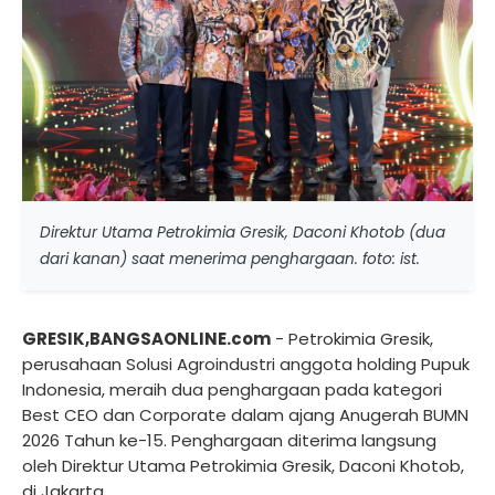
Direktur Utama Petrokimia Gresik, Daconi Khotob (dua
dari kanan) saat menerima penghargaan. foto: ist.
GRESIK,BANGSAONLINE.com
- Petrokimia Gresik,
perusahaan Solusi Agroindustri anggota holding Pupuk
Indonesia, meraih dua penghargaan pada kategori
Best CEO dan Corporate dalam ajang Anugerah BUMN
2026 Tahun ke-15. Penghargaan diterima langsung
oleh Direktur Utama Petrokimia Gresik, Daconi Khotob,
di Jakarta.