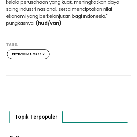
kelola perusahaan yang kuat, meningkatkan daya
saing industri nasional, serta menciptakan nilai
ekonomi yang berkelanjutan bagi Indonesia,"
pungkasnya.
(hud/van)
TAGS:
PETROKIMA GRESIK
Topik Terpopuler