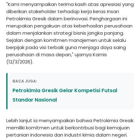
"Kami menyampaikan terima kasih atas apresiasi yang
diberikan stakeholder terhadap kerja keras Insan
Petrokimia Gresik dalam berinovasi. Penghargaan ini
merupakan pengakuan atas keberhasilan perusahaan
dalam menjalankan strategi bisnis jangka panjang.
Sejalan dengan komitmen manajemen untuk selalu
berpijak pada visi terbaik guna menjaga daya saing
perusahaan di masa depan," ujarnya Kamis
(12/3/2026).
BACA JUGA:
Petrokimia Gresik Gelar Kompetisi Futsal
Standar Nasional
Lebih lanjut ia menyampaikan bahwa Petrokimia Gresik
memiliki komitmen untuk berkontrbusi bagi kemajuan
pertanian Indonesia dan industri kimia dalam negeri.