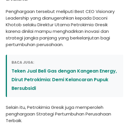
Penghargaan tersebut meliputi Best CEO Visionary
Leadership yang dianugerahkan kepada Daconi
Khotob selaku Direktur Utama Petrokimia Gresik
karena dinilai mampu menghadirkan inovasi dan
strategi jangka panjang yang berkelanjutan bagi
pertumbuhan perusahaan.
BACA JUGA:
Teken Jual Beli Gas dengan Kangean Energy,
Dirut Petrokimia: Demi Kelancaran Pupuk
Bersubsidi
Selain itu, Petrokimia Gresik juga memperoleh
penghargaan Strategi Pertumbuhan Perusahaan
Terbaik.