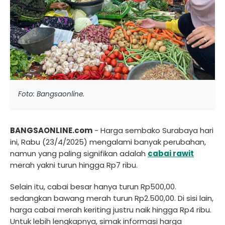
Foto: Bangsaonline.
BANGSAONLINE.com
- Harga sembako Surabaya hari
ini, Rabu (23/4/2025) mengalami banyak perubahan,
namun yang paling signifikan adalah
cabai rawit
merah yakni turun hingga Rp7 ribu.
Selain itu, cabai besar hanya turun Rp500,00.
sedangkan bawang merah turun Rp2.500,00. Di sisi lain,
harga cabai merah keriting justru naik hingga Rp4 ribu.
Untuk lebih lengkapnya, simak informasi harga