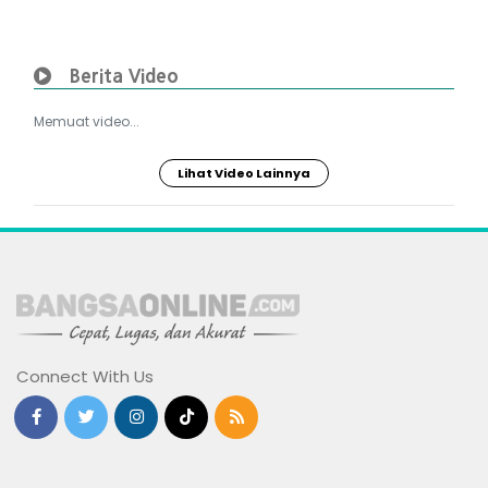
Berita Video
Memuat video...
Lihat Video Lainnya
Connect With Us