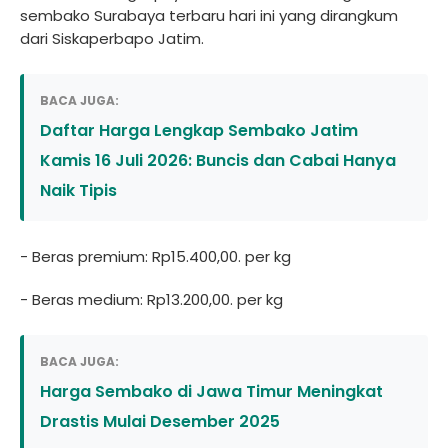
sembako Surabaya terbaru hari ini yang dirangkum
dari Siskaperbapo Jatim.
BACA JUGA:
Daftar Harga Lengkap Sembako Jatim
Kamis 16 Juli 2026: Buncis dan Cabai Hanya
Naik Tipis
- Beras premium: Rp15.400,00. per kg
- Beras medium: Rp13.200,00. per kg
BACA JUGA:
Harga Sembako di Jawa Timur Meningkat
Drastis Mulai Desember 2025