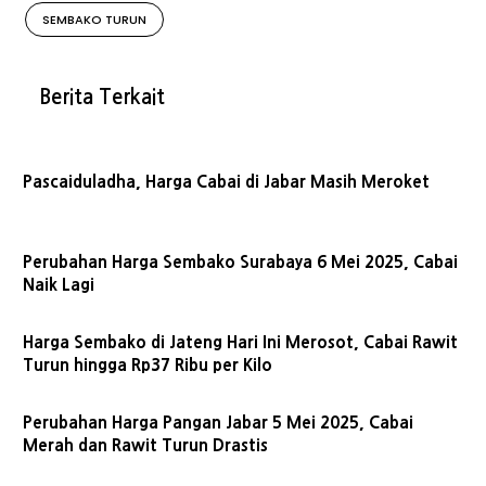
SEMBAKO TURUN
Berita Terkait
Pascaiduladha, Harga Cabai di Jabar Masih Meroket
Perubahan Harga Sembako Surabaya 6 Mei 2025, Cabai
Naik Lagi
Harga Sembako di Jateng Hari Ini Merosot, Cabai Rawit
Turun hingga Rp37 Ribu per Kilo
Perubahan Harga Pangan Jabar 5 Mei 2025, Cabai
Merah dan Rawit Turun Drastis