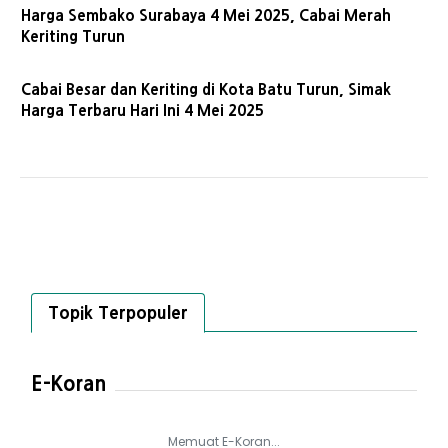
Harga Sembako Surabaya 4 Mei 2025, Cabai Merah
Keriting Turun
Cabai Besar dan Keriting di Kota Batu Turun, Simak
Harga Terbaru Hari Ini 4 Mei 2025
Topik Terpopuler
E-Koran
Memuat E-Koran...