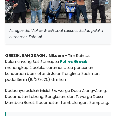
Petugas dari Polres Gresik saat ekspose kedua pelaku
curanmor. Foto: Ist
GRESIK, BANGSAONLINE.com
- Tim Raimas
Kalamunyeng Sat Samapta
Polres
Gresik
menangkap 2 pelaku curamor atau pencurian
kendaraan bermotor di Jalan Panglima Sudirman,
pada Senin (10/3/2025) dini hari.
Keduanya adalah inisial ZA, warga Desa Alang-Alang,
Kecamatan Labang, Bangkalan, dan T, warga Desa
Mambulu Barat, Kecamatan Tambelangan, Sampang.