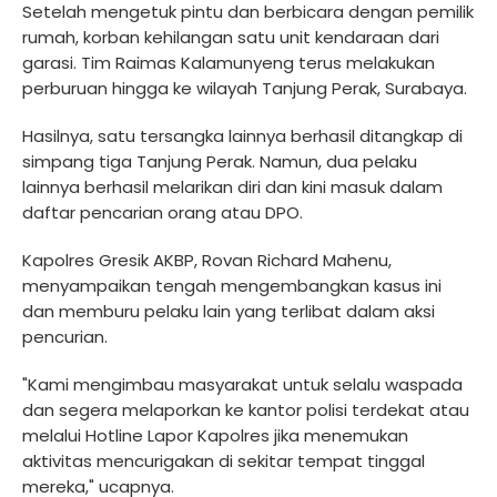
Setelah mengetuk pintu dan berbicara dengan pemilik
rumah, korban kehilangan satu unit kendaraan dari
garasi. Tim Raimas Kalamunyeng terus melakukan
perburuan hingga ke wilayah Tanjung Perak, Surabaya.
Hasilnya, satu tersangka lainnya berhasil ditangkap di
simpang tiga Tanjung Perak. Namun, dua pelaku
lainnya berhasil melarikan diri dan kini masuk dalam
daftar pencarian orang atau DPO.
Kapolres Gresik AKBP, Rovan Richard Mahenu,
menyampaikan tengah mengembangkan kasus ini
dan memburu pelaku lain yang terlibat dalam aksi
pencurian.
"Kami mengimbau masyarakat untuk selalu waspada
dan segera melaporkan ke kantor polisi terdekat atau
melalui Hotline Lapor Kapolres jika menemukan
aktivitas mencurigakan di sekitar tempat tinggal
mereka," ucapnya.