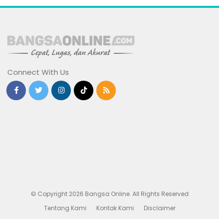
Connect With Us
© Copyright 2026 Bangsa Online. All Rights Reserved
Tentang Kami
Kontak Kami
Disclaimer