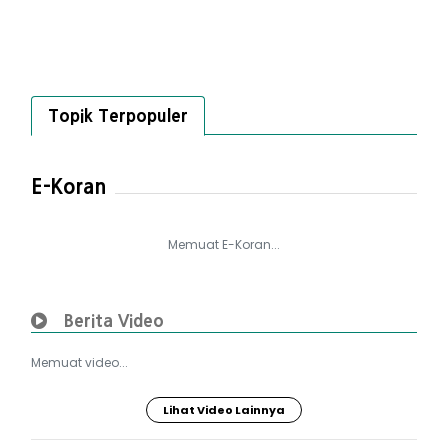
Topik Terpopuler
E-Koran
Memuat E-Koran...
Berita Video
Memuat video...
Lihat Video Lainnya