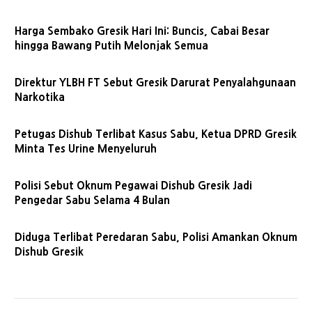
Harga Sembako Gresik Hari Ini: Buncis, Cabai Besar
hingga Bawang Putih Melonjak Semua
Direktur YLBH FT Sebut Gresik Darurat Penyalahgunaan
Narkotika
Petugas Dishub Terlibat Kasus Sabu, Ketua DPRD Gresik
Minta Tes Urine Menyeluruh
Polisi Sebut Oknum Pegawai Dishub Gresik Jadi
Pengedar Sabu Selama 4 Bulan
Diduga Terlibat Peredaran Sabu, Polisi Amankan Oknum
Dishub Gresik