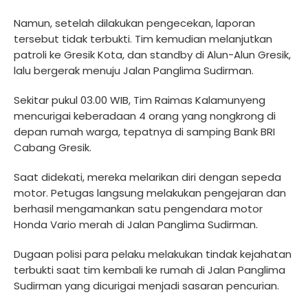
Namun, setelah dilakukan pengecekan, laporan
tersebut tidak terbukti. Tim kemudian melanjutkan
patroli ke Gresik Kota, dan standby di Alun-Alun Gresik,
lalu bergerak menuju Jalan Panglima Sudirman.
Sekitar pukul 03.00 WIB, Tim Raimas Kalamunyeng
mencurigai keberadaan 4 orang yang nongkrong di
depan rumah warga, tepatnya di samping Bank BRI
Cabang Gresik.
Saat didekati, mereka melarikan diri dengan sepeda
motor. Petugas langsung melakukan pengejaran dan
berhasil mengamankan satu pengendara motor
Honda Vario merah di Jalan Panglima Sudirman.
Dugaan polisi para pelaku melakukan tindak kejahatan
terbukti saat tim kembali ke rumah di Jalan Panglima
Sudirman yang dicurigai menjadi sasaran pencurian.