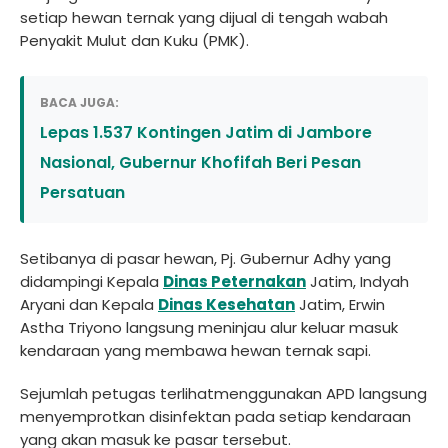
setiap hewan ternak yang dijual di tengah wabah
Penyakit Mulut dan Kuku (PMK).
BACA JUGA:
Lepas 1.537 Kontingen Jatim di Jambore
Nasional, Gubernur Khofifah Beri Pesan
Persatuan
Setibanya di pasar hewan, Pj. Gubernur Adhy yang
didampingi Kepala
Dinas Peternakan
Jatim, Indyah
Aryani dan Kepala
Dinas Kesehatan
Jatim, Erwin
Astha Triyono langsung meninjau alur keluar masuk
kendaraan yang membawa hewan ternak sapi.
Sejumlah petugas terlihatmenggunakan APD langsung
menyemprotkan disinfektan pada setiap kendaraan
yang akan masuk ke pasar tersebut.