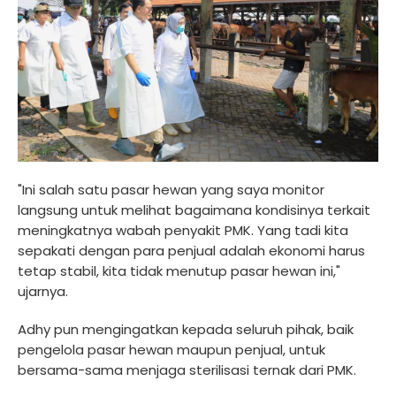
"Ini salah satu pasar hewan yang saya monitor
langsung untuk melihat bagaimana kondisinya terkait
meningkatnya wabah penyakit PMK. Yang tadi kita
sepakati dengan para penjual adalah ekonomi harus
tetap stabil, kita tidak menutup pasar hewan ini,"
ujarnya.
Adhy pun mengingatkan kepada seluruh pihak, baik
pengelola pasar hewan maupun penjual, untuk
bersama-sama menjaga sterilisasi ternak dari PMK.