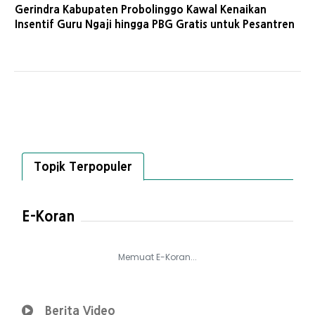
Gerindra Kabupaten Probolinggo Kawal Kenaikan
Insentif Guru Ngaji hingga PBG Gratis untuk Pesantren
Topik Terpopuler
E-Koran
Memuat E-Koran...
Berita Video