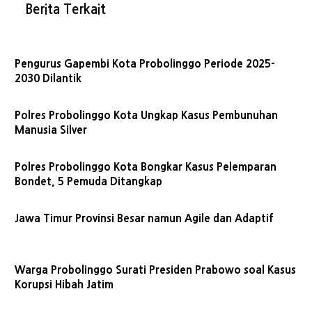
Berita Terkait
Pengurus Gapembi Kota Probolinggo Periode 2025-
2030 Dilantik
Polres Probolinggo Kota Ungkap Kasus Pembunuhan
Manusia Silver
Polres Probolinggo Kota Bongkar Kasus Pelemparan
Bondet, 5 Pemuda Ditangkap
Jawa Timur Provinsi Besar namun Agile dan Adaptif
Warga Probolinggo Surati Presiden Prabowo soal Kasus
Korupsi Hibah Jatim