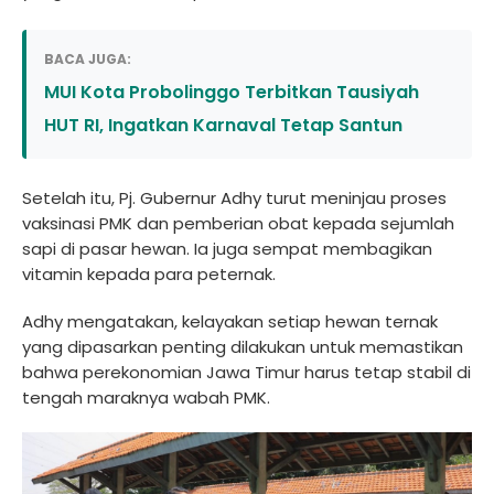
BACA JUGA:
MUI Kota Probolinggo Terbitkan Tausiyah
HUT RI, Ingatkan Karnaval Tetap Santun
Setelah itu, Pj. Gubernur Adhy turut meninjau proses
vaksinasi PMK dan pemberian obat kepada sejumlah
sapi di pasar hewan. Ia juga sempat membagikan
vitamin kepada para peternak.
Adhy mengatakan, kelayakan setiap hewan ternak
yang dipasarkan penting dilakukan untuk memastikan
bahwa perekonomian Jawa Timur harus tetap stabil di
tengah maraknya wabah PMK.