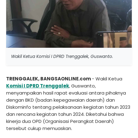
Wakil Ketua Komisi I DPRD Trenggalek, Guswanto.
TRENGGALEK, BANGSAONLINE.com
- Wakil Ketua
Komisi I
DPRD Trenggalek
, Guswanto,
menyampaikan hasil rapat evaluasi antara pihaknya
dengan BKD (badan kepegawaian daerah) dan
Diskominfo tentang pelaksanaan kegiatan tahun 2023
dan rencana kegiatan tahun 2024. Diketahui bahwa
kinerja dua OPD (Organisasi Perangkat Daerah)
tersebut cukup memuaskan.