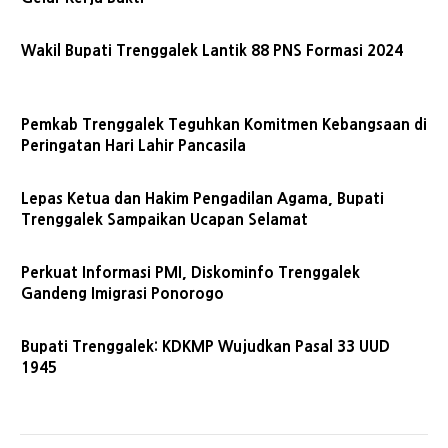
Wakil Bupati Trenggalek Lantik 88 PNS Formasi 2024
Pemkab Trenggalek Teguhkan Komitmen Kebangsaan di
Peringatan Hari Lahir Pancasila
Lepas Ketua dan Hakim Pengadilan Agama, Bupati
Trenggalek Sampaikan Ucapan Selamat
Perkuat Informasi PMI, Diskominfo Trenggalek
Gandeng Imigrasi Ponorogo
Bupati Trenggalek: KDKMP Wujudkan Pasal 33 UUD
1945