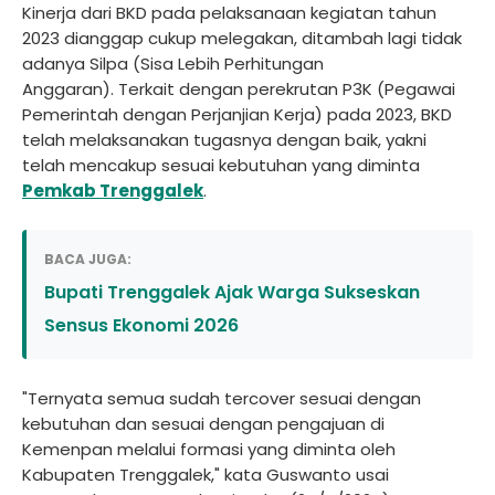
Kinerja dari BKD pada pelaksanaan kegiatan tahun
2023 dianggap cukup melegakan, ditambah lagi tidak
adanya Silpa (Sisa Lebih Perhitungan
Anggaran). Terkait dengan perekrutan P3K (Pegawai
Pemerintah dengan Perjanjian Kerja) pada 2023, BKD
telah melaksanakan tugasnya dengan baik, yakni
telah mencakup sesuai kebutuhan yang diminta
Pemkab Trenggalek
.
BACA JUGA:
Bupati Trenggalek Ajak Warga Sukseskan
Sensus Ekonomi 2026
"Ternyata semua sudah tercover sesuai dengan
kebutuhan dan sesuai dengan pengajuan di
Kemenpan melalui formasi yang diminta oleh
Kabupaten Trenggalek," kata Guswanto usai