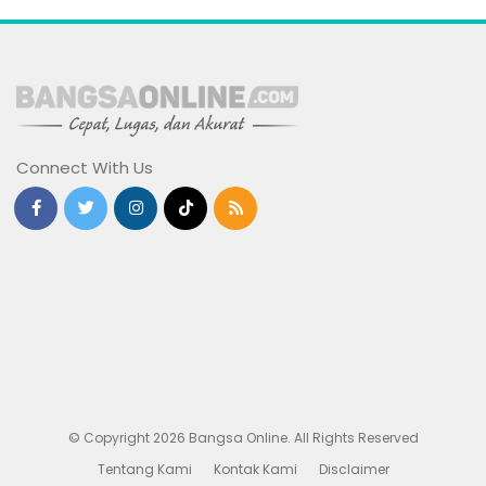
Connect With Us
© Copyright 2026 Bangsa Online. All Rights Reserved
Tentang Kami
Kontak Kami
Disclaimer