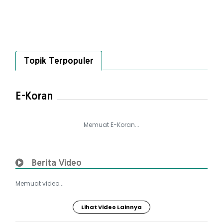
Topik Terpopuler
E-Koran
Memuat E-Koran...
Berita Video
Memuat video...
Lihat Video Lainnya