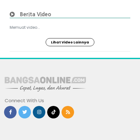
Berita Video
Memuat video...
Lihat Video Lainnya
Connect With Us