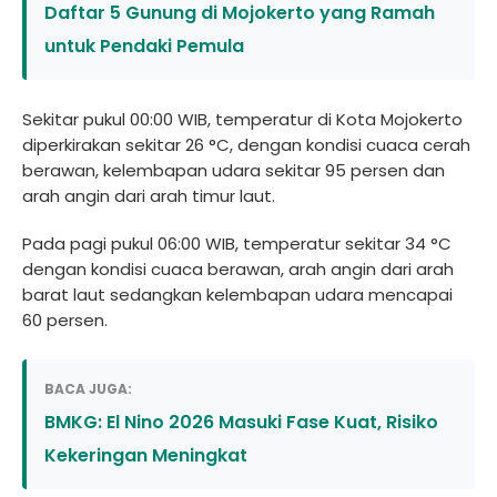
Daftar 5 Gunung di Mojokerto yang Ramah
untuk Pendaki Pemula
Sekitar pukul 00:00 WIB, temperatur di Kota Mojokerto
diperkirakan sekitar 26 °C, dengan kondisi cuaca cerah
berawan, kelembapan udara sekitar 95 persen dan
arah angin dari arah timur laut.
Pada pagi pukul 06:00 WIB, temperatur sekitar 34 °C
dengan kondisi cuaca berawan, arah angin dari arah
barat laut sedangkan kelembapan udara mencapai
60 persen.
BACA JUGA:
BMKG: El Nino 2026 Masuki Fase Kuat, Risiko
Kekeringan Meningkat