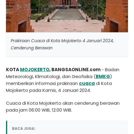
Prakiraan Cuaca di Kota Mojokerto 4 Januari 2024,
Cenderung Berawan
KOTA
MOJOKERTO
, BANGSAONLINE.com
- Badan
Meteorologi, Klimatologi, dan Geofisika (
BMKG
)
memberikan informasi prakiraan
cuaca
di Kota
Mojokerto pada Kamis, 4 Januari 2024.
Cuaca di Kota Mojokerto akan cenderung berawan
pada jam 06:00 WIB, 12:00 WIB.
BACA JUGA: