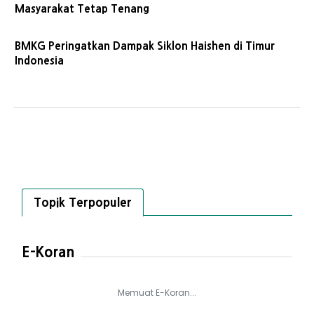
Masyarakat Tetap Tenang
BMKG Peringatkan Dampak Siklon Haishen di Timur
Indonesia
Topik Terpopuler
E-Koran
Memuat E-Koran...