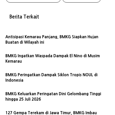
Berita Terkait
Antisipasi Kemarau Panjang, BMKG Siapkan Hujan
Buatan di Wilayah ini
BMKG Ingatkan Waspada Dampak El Nino di Musim
Kemarau
BMKG Peringatkan Dampak Siklon Tropis NOUL di
Indonesia
BMKG Keluarkan Peringatan Dini Gelombang Tinggi
hingga 25 Juli 2026
127 Gempa Terekam di Jawa Timur, BMKG Imbau