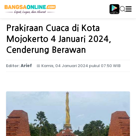
Home
Jawa Timur
Prakiraan Cuaca di Kota
Mojokerto 4 Januari 2024,
Cenderung Berawan
Editor:
Arief
📅
Kamis, 04 Januari 2024 pukul 07:50 WIB