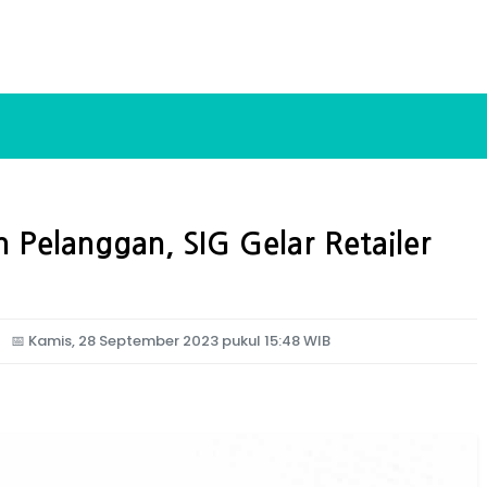
 Pelanggan, SIG Gelar Retailer
📅
Kamis, 28 September 2023 pukul 15:48 WIB