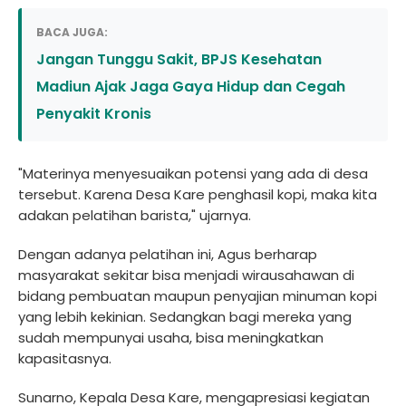
BACA JUGA:
Jangan Tunggu Sakit, BPJS Kesehatan
Madiun Ajak Jaga Gaya Hidup dan Cegah
Penyakit Kronis
"Materinya menyesuaikan potensi yang ada di desa
tersebut. Karena Desa Kare penghasil kopi, maka kita
adakan pelatihan barista," ujarnya.
Dengan adanya pelatihan ini, Agus berharap
masyarakat sekitar bisa menjadi wirausahawan di
bidang pembuatan maupun penyajian minuman kopi
yang lebih kekinian. Sedangkan bagi mereka yang
sudah mempunyai usaha, bisa meningkatkan
kapasitasnya.
Sunarno, Kepala Desa Kare, mengapresiasi kegiatan