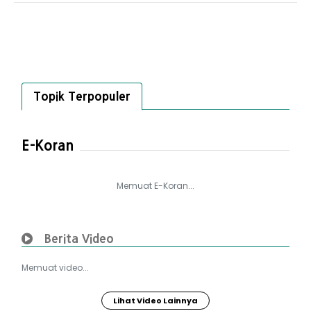
Topik Terpopuler
E-Koran
Memuat E-Koran...
Berita Video
Memuat video...
Lihat Video Lainnya