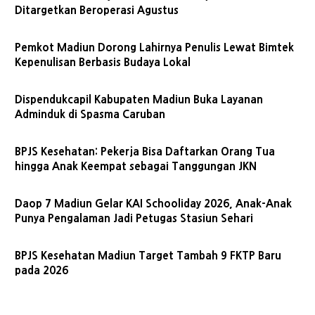
Ditargetkan Beroperasi Agustus
Pemkot Madiun Dorong Lahirnya Penulis Lewat Bimtek
Kepenulisan Berbasis Budaya Lokal
Dispendukcapil Kabupaten Madiun Buka Layanan
Adminduk di Spasma Caruban
BPJS Kesehatan: Pekerja Bisa Daftarkan Orang Tua
hingga Anak Keempat sebagai Tanggungan JKN
Daop 7 Madiun Gelar KAI Schooliday 2026, Anak-Anak
Punya Pengalaman Jadi Petugas Stasiun Sehari
BPJS Kesehatan Madiun Target Tambah 9 FKTP Baru
pada 2026