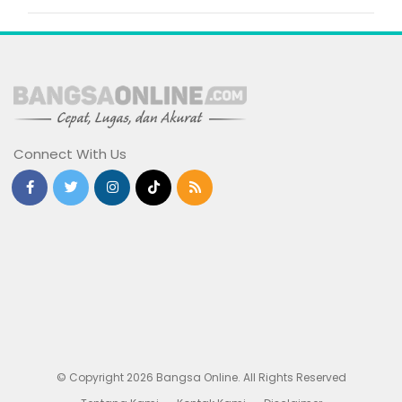
Connect With Us
© Copyright 2026 Bangsa Online. All Rights Reserved