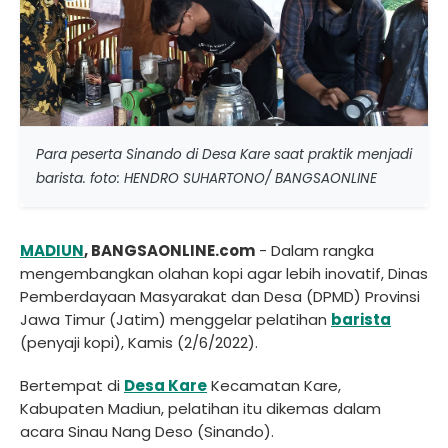
Para peserta Sinando di Desa Kare saat praktik menjadi
barista. foto: HENDRO SUHARTONO/ BANGSAONLINE
MADIUN
, BANGSAONLINE.com
- Dalam rangka
mengembangkan olahan kopi agar lebih inovatif, Dinas
Pemberdayaan Masyarakat dan Desa (DPMD) Provinsi
Jawa Timur (Jatim) menggelar pelatihan
barista
(penyaji kopi), Kamis (2/6/2022).
Bertempat di
Desa Kare
Kecamatan Kare,
Kabupaten Madiun, pelatihan itu dikemas dalam
acara Sinau Nang Deso (Sinando).